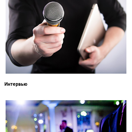
Интервью