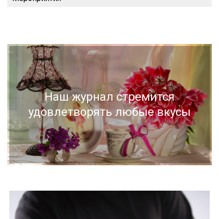
Наш журнал стремится
удовлетворять любые вкусы