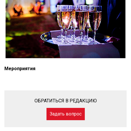
Мероприятия
ОБРАТИТЬСЯ В РЕДАКЦИЮ
Задать вопрос