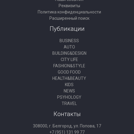
Реквизиты
Политика конфиденциальности
Расширенный поиск
Публикации
BUSINESS
AUTO
BUILDING&DESIGN
CITY LIFE
FASHION&STYLE
GOOD FOOD
HEALTH&BEAUTY
KIDS
NEWS
PSYHOLOGY
TRAVEL
Контакты
308000, г. Белгород, ул. Попова, 17
+7 (951) 131 99 77