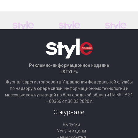
Рекламно-информационное издание
«STYLE»
Журнал зарегистрирован в Управлении Федеральной службы
по надзору в сфере связи, информационных технологий и
массовых коммуникаций по белгородской области ПИ № ТУ 31
– 00366 от 30.03.2020 г.
О журнале
Выпуски
Услуги и цены
Наши события