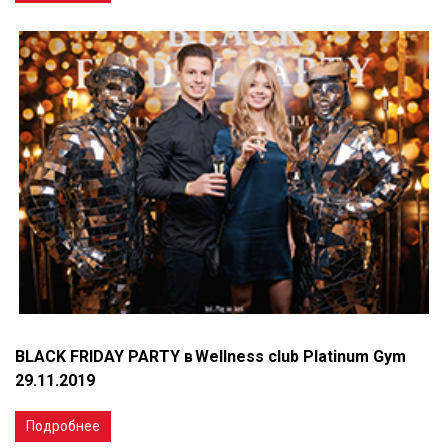
BLACK FRIDAY PARTY в Wellness club Platinum Gym
29.11.2019
Подробнее