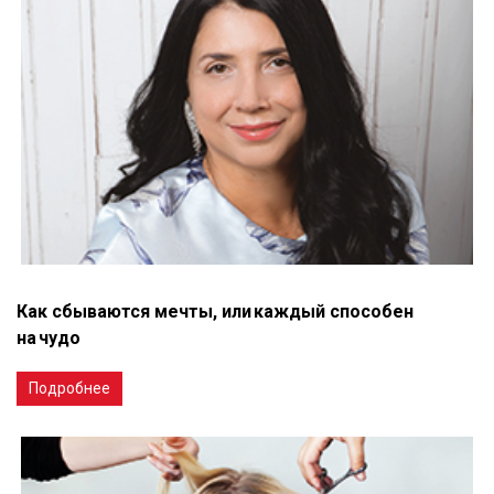
Как сбываются мечты, или каждый способен
на чудо
Подробнее