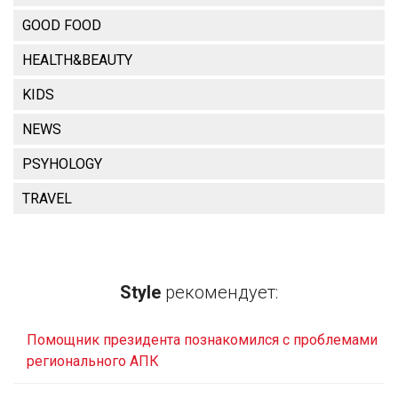
GOOD FOOD
HEALTH&BEAUTY
KIDS
NEWS
PSYHOLOGY
TRAVEL
Style
рекомендует:
Помощник президента познакомился с проблемами
регионального АПК