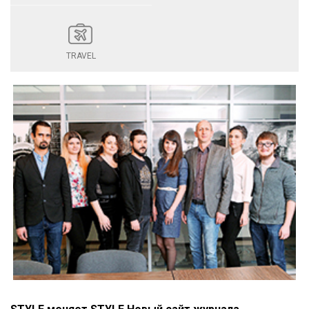
TRAVEL