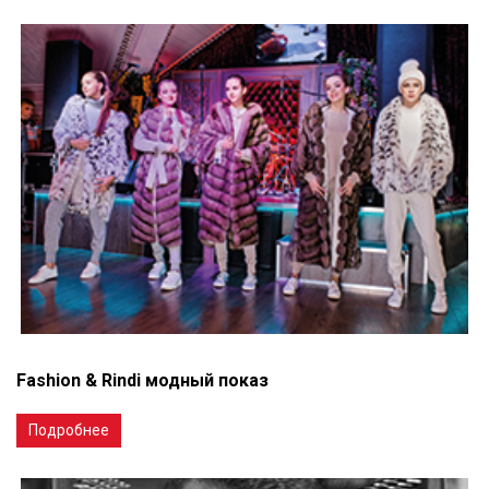
Fashion & Rindi модный показ
Подробнее