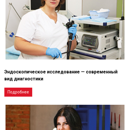
Эндоскопическое исследование — современный
вид диагностики
Подробнее