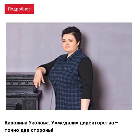
Подробнее
Каролина Уколова: У «медали» директорства —
точно две стороны!