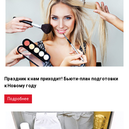
Праздник к нам приходит! Бьюти-план подготовки
к Новому году
Подробнее