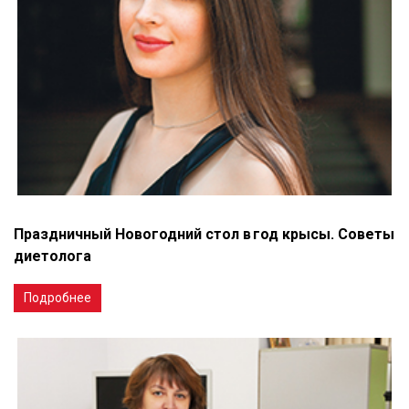
Праздничный Новогодний стол в год крысы. Советы
диетолога
Подробнее