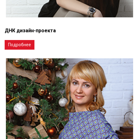
ДНК дизайн-проекта
Подробнее