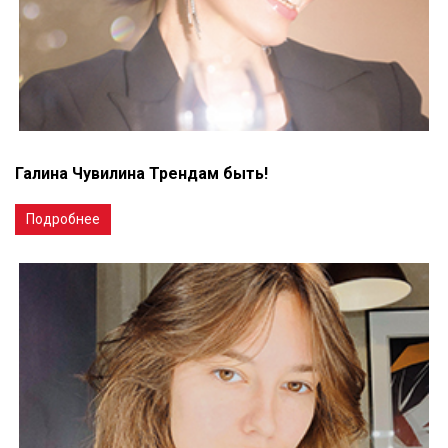
Галина Чувилина Трендам быть!
Подробнее