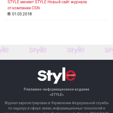
STYLE меняет STYLE Новый сайт журнала
от компании CSN
01.03.2018
Рекламно-информационное издание
«STYLE»
Журнал зарегистрирован в Управлении Федеральной службы
по надзору в сфере связи, информационных технологий и