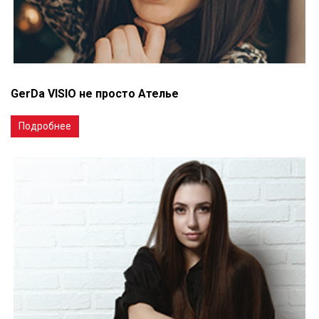
GerDa VISIO не просто Ателье
Подробнее