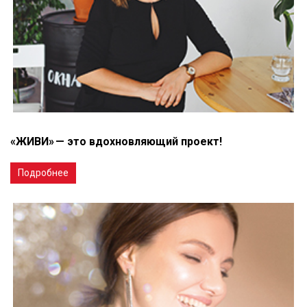
«ЖИВИ» — это вдохновляющий проект!
Подробнее