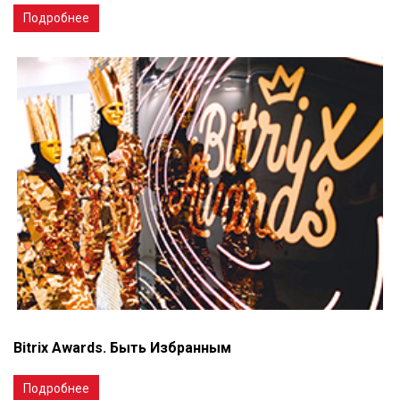
Подробнее
Bitrix Awards. Быть Избранным
Подробнее