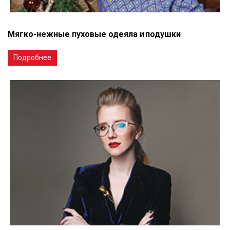
Мягко-нежные пуховые одеяла и подушки
Подробнее