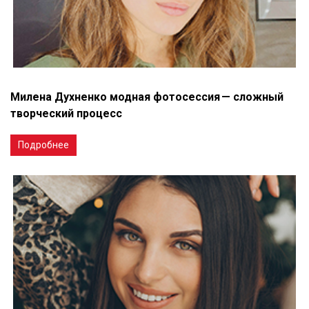
Милена Духненко модная фотосессия — сложный
творческий процесс
Подробнее