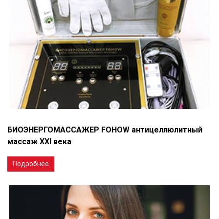
БИОЭНЕРГОМАССАЖЕР FOHOW антицеллюлитный
массаж XXI века
Подробнее