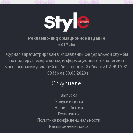
Рекламно-информационное издание
«STYLE»
Журнал зарегистрирован в Управлении Федеральной службы
по надзору в сфере связи, информационных технологий и
массовых коммуникаций по белгородской области ПИ № ТУ 31
– 00366 от 30.03.2020 г.
О журнале
Выпуски
Услуги и цены
Наши события
Реквизиты
Политика конфиденциальности
Расширенный поиск