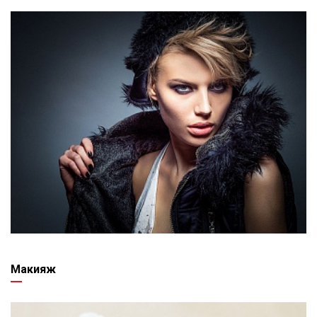
Макияж