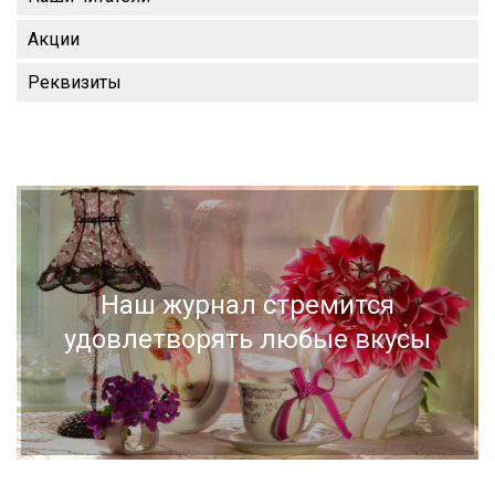
Акции
Реквизиты
Наш журнал стремится
удовлетворять любые вкусы