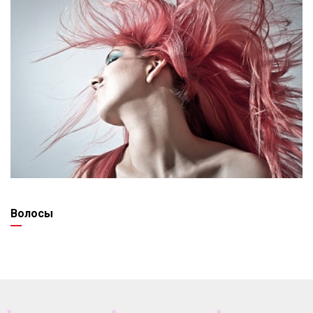
Волосы