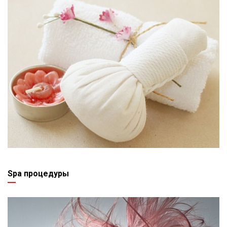
Spa процедуры