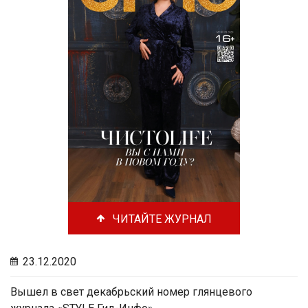
ЧИТАЙТЕ ЖУРНАЛ
23.12.2020
Вышел в свет декабрьский номер глянцевого