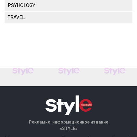
PSYHOLOGY
TRAVEL
Рекламно-информационное издание
«STYLE»