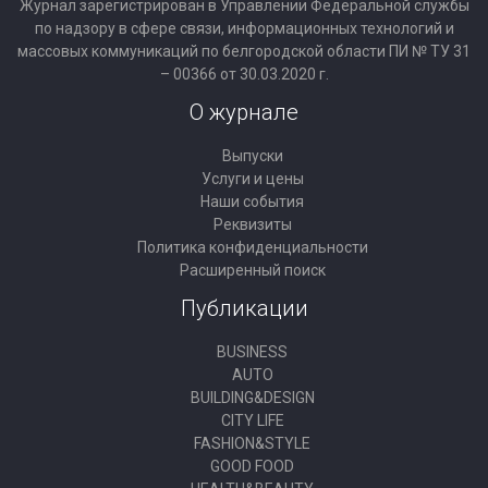
Журнал зарегистрирован в Управлении Федеральной службы
по надзору в сфере связи, информационных технологий и
массовых коммуникаций по белгородской области ПИ № ТУ 31
– 00366 от 30.03.2020 г.
О журнале
Выпуски
Услуги и цены
Наши события
Реквизиты
Политика конфиденциальности
Расширенный поиск
Публикации
BUSINESS
AUTO
BUILDING&DESIGN
CITY LIFE
FASHION&STYLE
GOOD FOOD