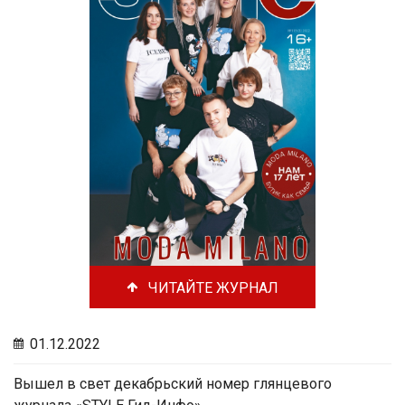
ЧИТАЙТЕ ЖУРНАЛ
01.12.2022
Вышел в свет декабрьский номер глянцевого