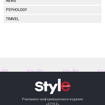
NEWS
PSYHOLOGY
TRAVEL
Рекламно-информационное издание
«STYLE»