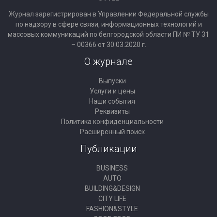
Журнал зарегистрирован в Управлении Федеральной службы
по надзору в сфере связи, информационных технологий и
массовых коммуникаций по белгородской области ПИ № ТУ 31
– 00366 от 30.03.2020 г.
О журнале
Выпуски
Услуги и цены
Наши события
Реквизиты
Политика конфиденциальности
Расширенный поиск
Публикации
BUSINESS
AUTO
BUILDING&DESIGN
CITY LIFE
FASHION&STYLE