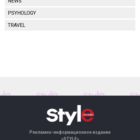
NEWS
PSYHOLOGY
TRAVEL
Рекламно-информационное издание
«STYLE»