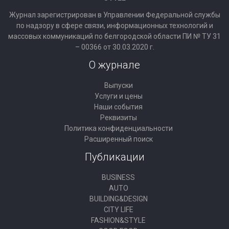
Журнал зарегистрирован в Управлении Федеральной службы
по надзору в сфере связи, информационных технологий и
массовых коммуникаций по белгородской области ПИ № ТУ 31
– 00366 от 30.03.2020 г.
О журнале
Выпуски
Услуги и цены
Наши события
Реквизиты
Политика конфиденциальности
Расширенный поиск
Публикации
BUSINESS
AUTO
BUILDING&DESIGN
CITY LIFE
FASHION&STYLE