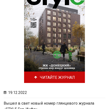
ЧИТАЙТЕ ЖУРНАЛ
19.12.2022
Вышел в свет новый номер глянцевого журнала