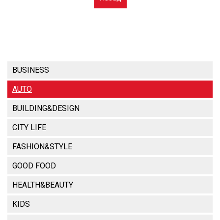
BUSINESS
AUTO
BUILDING&DESIGN
CITY LIFE
FASHION&STYLE
GOOD FOOD
HEALTH&BEAUTY
KIDS