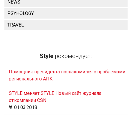
NEWS
PSYHOLOGY
TRAVEL
Style
рекомендует:
Помощник президента познакомился с проблемами
регионального АПК
STYLE меняет STYLE Новый сайт журнала
от компании CSN
01.03.2018