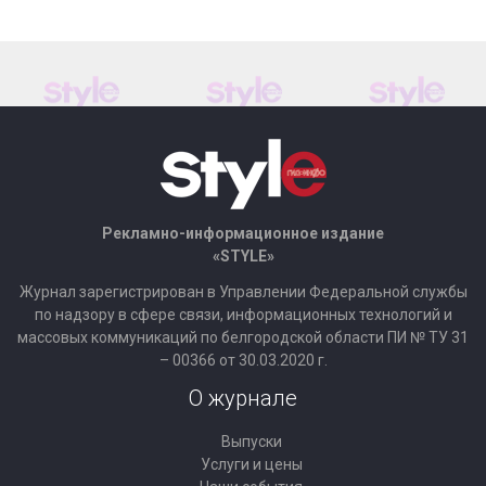
Рекламно-информационное издание
«STYLE»
Журнал зарегистрирован в Управлении Федеральной службы
по надзору в сфере связи, информационных технологий и
массовых коммуникаций по белгородской области ПИ № ТУ 31
– 00366 от 30.03.2020 г.
О журнале
Выпуски
Услуги и цены