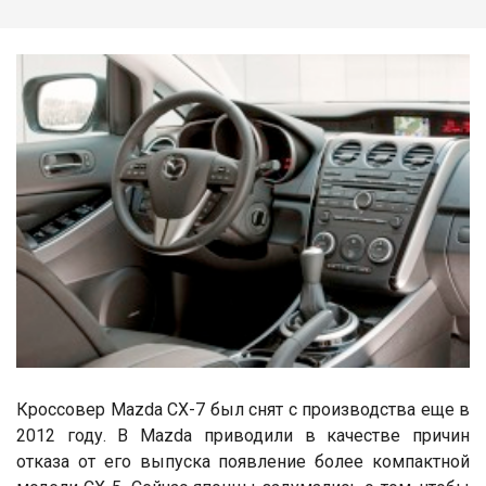
Кроссовер Mazda CX-7 был снят с производства еще в
2012 году. В Mazda приводили в качестве причин
отказа от его выпуска появление более компактной