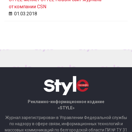
от компании CSN
01.03.2018
Рекламно-информационное издание
«STYLE»
Журнал зарегистрирован в Управлении Федеральной службы
по надзору в сфере связи, информационных технологий и
массовых коммуникаций по белгородской области ПИ № ТУ 31