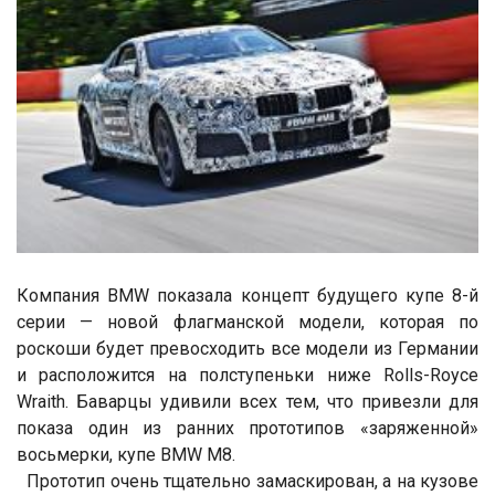
Компания BMW показала концепт будущего купе 8-й
серии — новой флагманской модели, которая по
роскоши будет превосходить все модели из Германии
и расположится на полступеньки ниже Rolls-Royce
Wraith. Баварцы удивили всех тем, что привезли для
показа один из ранних прототипов «заряженной»
восьмерки, купе BMW M8.
Прототип очень тщательно замаскирован, а на кузове