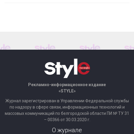
Рекламно-информационное издание
«STYLE»
Журнал зарегистрирован в Управлении Федеральной службы
по надзору в сфере связи, информационных технологий и
массовых коммуникаций по белгородской области ПИ № ТУ 31
– 00366 от 30.03.2020 г.
О журнале