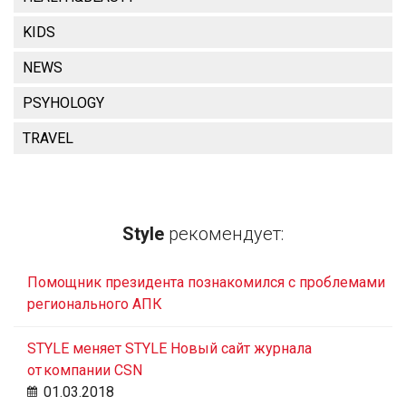
KIDS
NEWS
PSYHOLOGY
TRAVEL
Style
рекомендует:
Помощник президента познакомился с проблемами
регионального АПК
STYLE меняет STYLE Новый сайт журнала
от компании CSN
01.03.2018