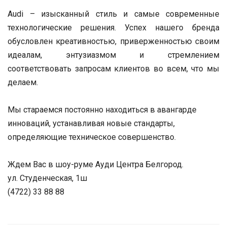
Audi – изысканный стиль и самые современные
технологические решения. Успех нашего бренда
обусловлен креативностью, приверженностью своим
идеалам, энтузиазмом и стремлением
соответствовать запросам клиентов во всем, что мы
делаем.
Мы стараемся постоянно находиться в авангарде
инноваций, устанавливая новые стандарты,
определяющие техническое совершенство.
Ждем Вас в шоу-руме Ауди Центра Белгород.
ул. Студенческая, 1ш
(4722) 33 88 88