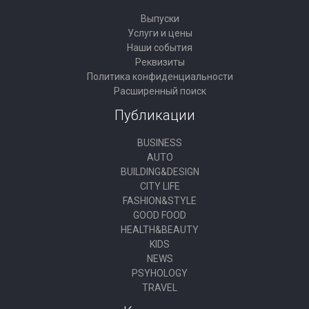
Выпуски
Услуги и цены
Наши события
Реквизиты
Политика конфиденциальности
Расширенный поиск
Публикации
BUSINESS
AUTO
BUILDING&DESIGN
CITY LIFE
FASHION&STYLE
GOOD FOOD
HEALTH&BEAUTY
KIDS
NEWS
PSYHOLOGY
TRAVEL