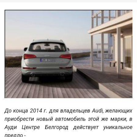
До конца 2014 г. для владельцев Audi, желающих
приобрести новый автомобиль этой же марки, в
Ауди Центре Белгород действует уникальное
предло -