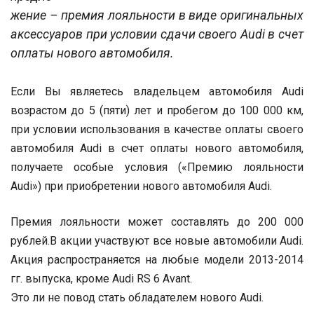
жение – премия лояльности в виде оригинальных
аксессуаров при условии сдачи своего Audi в счет
оплаты нового автомобиля.
Если Вы являетесь владельцем автомобиля Audi
возрастом до 5 (пяти) лет и пробегом до 100 000 км,
при условии использования в качестве оплаты своего
автомобиля Audi в счет оплаты нового автомобиля,
получаете особые условия («Премию лояльности
Audi») при приобретении нового автомобиля Audi.
Премия лояльности может составлять до 200 000
рублей.В акции участвуют все новые автомобили Audi.
Акция распространяется на любые модели 2013-2014
гг. выпуска, кроме Audi RS 6 Avant.
Это ли не повод стать обладателем нового Audi.