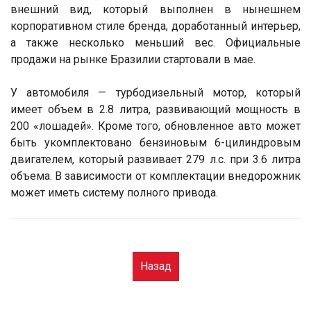
внешний вид, который выполнен в нынешнем
корпоративном стиле бренда, доработанный интерьер,
а также несколько меньший вес. Официальные
продажи на рынке Бразилии стартовали в мае.
У автомобиля — турбодизельный мотор, который
имеет объем в 2.8 литра, развивающий мощность в
200 «лошадей». Кроме того, обновленное авто может
быть укомплектовано бензиновым 6-цилиндровым
двигателем, который развивает 279 л.с. при 3.6 литра
объема. В зависимости от комплектации внедорожник
может иметь систему полного привода.
Назад