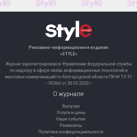
Рекламно-информационное издание
«STYLE»
Журнал зарегистрирован в Управлении Федеральной службы
по надзору в сфере связи, информационных технологий и
массовых коммуникаций по белгородской области ПИ № ТУ 31
– 00366 от 30.03.2020 г.
О журнале
Выпуски
Услуги и цены
Наши события
Реквизиты
Политика конфиденциальности