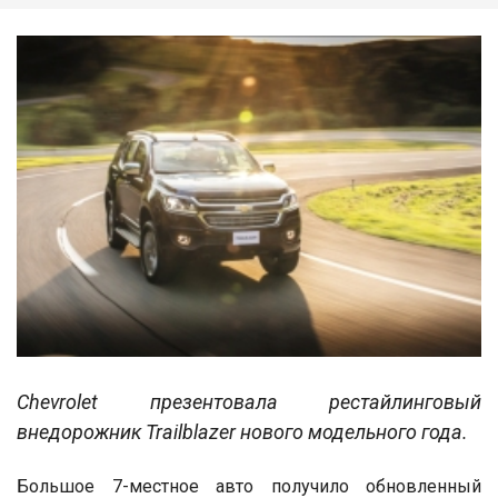
Chevrolet презентовала рестайлинговый
внедорожник Trailblazer нового модельного года.
Большое 7-местное авто получило обновленный