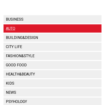
BUSINESS
AUTO
BUILDING&DESIGN
CITY LIFE
FASHION&STYLE
GOOD FOOD
HEALTH&BEAUTY
KIDS
NEWS
PSYHOLOGY