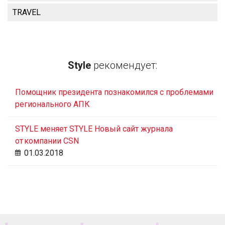
TRAVEL
Style
рекомендует:
Помощник президента познакомился с проблемами
регионального АПК
STYLE меняет STYLE Новый сайт журнала
от компании CSN
01.03.2018