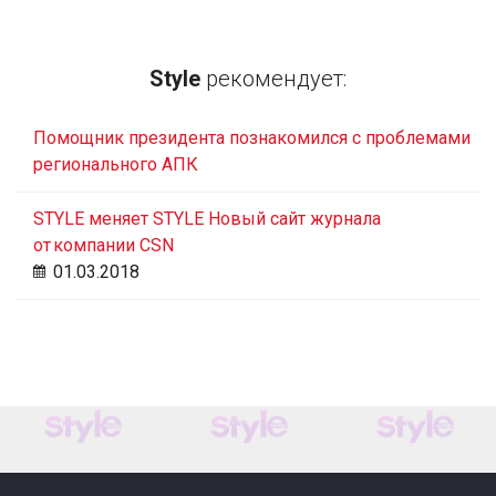
Style
рекомендует:
Помощник президента познакомился с проблемами
регионального АПК
STYLE меняет STYLE Новый сайт журнала
от компании CSN
01.03.2018