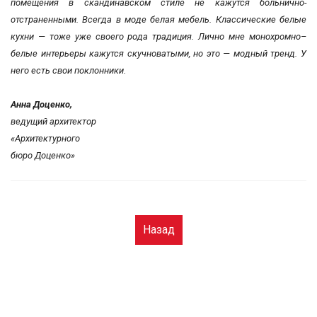
помещения в скандинавском стиле не кажутся больнично-
отстраненными. Всегда в моде белая мебель. Классические белые
кухни — тоже уже своего рода традиция. Лично мне монохромно–
белые интерьеры кажутся скучноватыми, но это — модный тренд. У
него есть свои поклонники.
Анна Доценко,
ведущий архитектор
«Архитектурного
бюро Доценко»
Назад