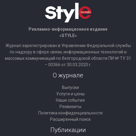
Рекламно-информационное издание
«STYLE»
Журнал зарегистрирован в Управлении Федеральной службы
по надзору в сфере связи, информационных технологий и
массовых коммуникаций по белгородской области ПИ № ТУ 31
– 00366 от 30.03.2020 г.
О журнале
Выпуски
Услуги и цены
Наши события
Реквизиты
Политика конфиденциальности
Расширенный поиск
Публикации