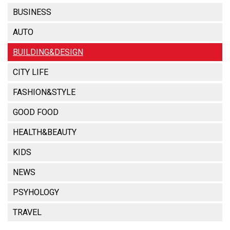
BUSINESS
AUTO
BUILDING&DESIGN
CITY LIFE
FASHION&STYLE
GOOD FOOD
HEALTH&BEAUTY
KIDS
NEWS
PSYHOLOGY
TRAVEL