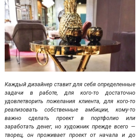
Каждый дизайнер ставит для себя определенные
задачи в работе, для кого-то достаточно
удовлетворить пожелания клиента, для кого-то
реализовать собственные амбиции, кому-то
важно сделать проект в портфолио или
заработать денег, но художник прежде всего —
творец, он проживает проект от начала и до