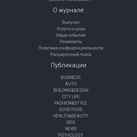
О журнале
Выпуски
Услуги и цены
Наши события
Реквизиты
Политика конфиденциальности
Расширенный поиск
Публикации
BUSINESS
AUTO
BUILDING&DESIGN
CITY LIFE
FASHION&STYLE
GOOD FOOD
HEALTH&BEAUTY
KIDS
NEWS
PSYHOLOGY