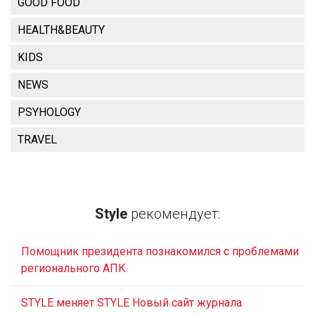
GOOD FOOD
HEALTH&BEAUTY
KIDS
NEWS
PSYHOLOGY
TRAVEL
Style
рекомендует:
Помощник президента познакомился с проблемами
регионального АПК
STYLE меняет STYLE Новый сайт журнала