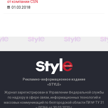
от компании CSN
01.03.2018
Рекламно-информационное издание
«STYLE»
Журнал зарегистрирован в Управлении Федеральной службы
по надзору в сфере связи, информационных технологий и
массовых коммуникаций по белгородской области ПИ № ТУ 31
– 00366 от 30.03.2020 г.