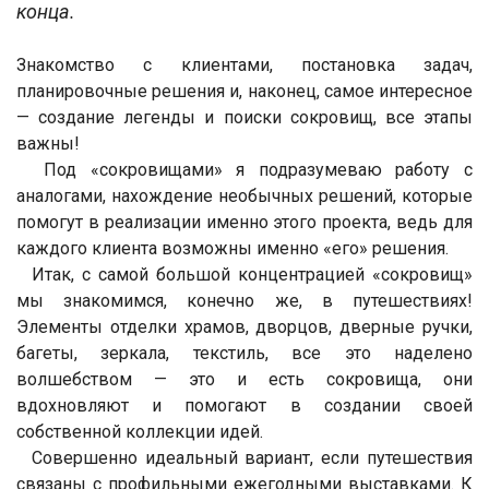
конца.
Знакомство с клиентами, постановка задач,
планировочные решения и, наконец, самое интересное
— создание легенды и поиски сокровищ, все этапы
важны!
Под «сокровищами» я подразумеваю работу с
аналогами, нахождение необычных решений, которые
помогут в реализации именно этого проекта, ведь для
каждого клиента возможны именно «его» решения.
Итак, с самой большой концентрацией «сокровищ»
мы знакомимся, конечно же, в путешествиях!
Элементы отделки храмов, дворцов, дверные ручки,
багеты, зеркала, текстиль, все это наделено
волшебством — это и есть сокровища, они
вдохновляют и помогают в создании своей
собственной коллекции идей.
Совершенно идеальный вариант, если путешествия
связаны с профильными ежегодными выставками. К