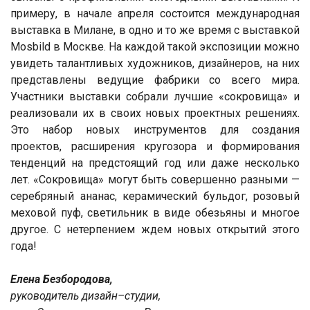
примеру, в начале апреля состоится международная
выставка в Милане, в одно и то же время с выставкой
Mosbild в Москве. На каждой такой экспозиции можно
увидеть талантливых художников, дизайнеров, на них
представлены ведущие фабрики со всего мира.
Участники выставки собрали лучшие «сокровища» и
реализовали их в своих новых проектных решениях.
Это набор новых инструментов для создания
проектов, расширения кругозора и формирования
тенденций на предстоящий год или даже несколько
лет. «Сокровища» могут быть совершенно разными —
серебряный ананас, керамический бульдог, розовый
меховой пуф, светильник в виде обезьяны и многое
другое. С нетерпением ждем новых открытий этого
года!
Елена Безбородова,
руководитель дизайн–студии,