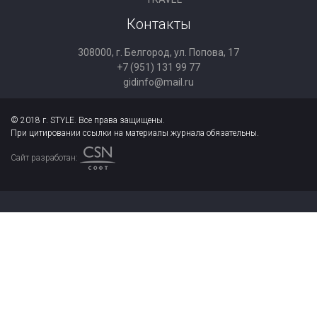
Контакты
308000, г. Белгород, ул. Попова, 17
+7 (951) 131 99 77
gidinfo@mail.ru
© 2018 г. STYLE. Все права защищены.
При цитировании ссылки на материалы журнала обязательны.
Сайт разработан: