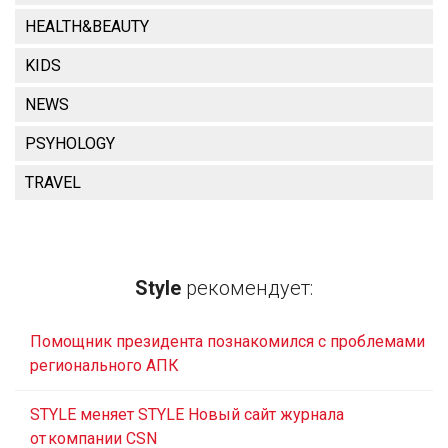
HEALTH&BEAUTY
KIDS
NEWS
PSYHOLOGY
TRAVEL
Style
рекомендует:
Помощник президента познакомился с проблемами
регионального АПК
STYLE меняет STYLE Новый сайт журнала
от компании CSN