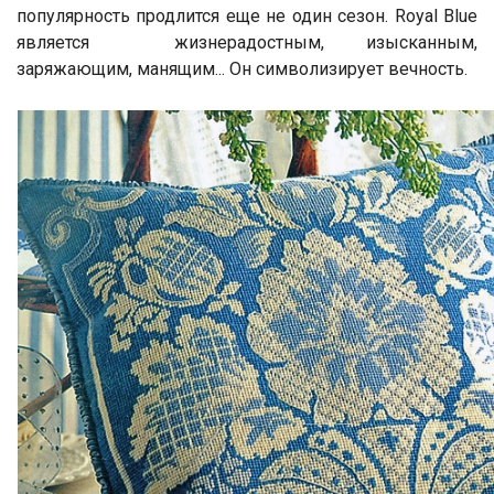
популярность продлится еще не один сезон. Royal Blue
является жизнерадостным, изысканным,
заряжающим, манящим... Он символизирует вечность.