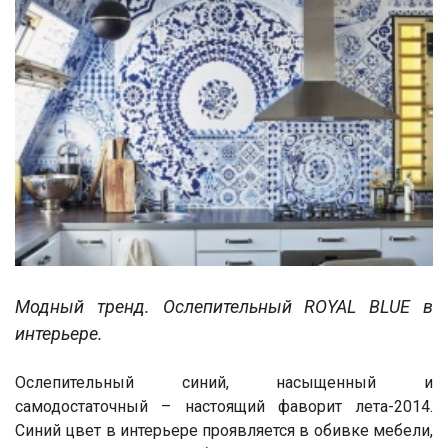
Модный тренд. Ослепительный ROYAL BLUE в
интерьере.
Ослепительный синий, насыщенный и
самодостаточный – настоящий фаворит лета-2014.
Синий цвет в интерьере проявляется в обивке мебели,