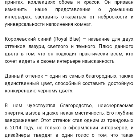
принтах, коллекциях обоев и красок. Он призван
изменить наше представление о домашних
интерьерах, заставить отказаться от неброскости и
универсальности наполнения комнат.
Королевский синий (Royal Blue) – название для двух
оттенков лазури, светлого и темного. Плюс данного
цвета в том, что он подходит практически всем, кто
хочет видеть в своем интерьере изысканность.
Данный оттенок – один из самых благородных, также
единственный цвет, способный составить достойную
конкуренцию черному цвету.
В нем чувствуется благородство, неисчерпаемая
энергия, вызов и даже некая мистичность. Его глубина
завораживает. Этот оттенок стал одним из трендовых
в 2014 году, не только в оформлении интерьеров, и
дизайнеры твердят в один голос о том, что такая