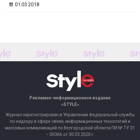
01.03.2018
Рекламно-информационное издание
«STYLE»
Журнал зарегистрирован в Управлении Федеральной службы
по надзору в сфере связи, информационных технологий и
массовых коммуникаций по белгородской области ПИ № ТУ 31
– 00366 от 30.03.2020 г.