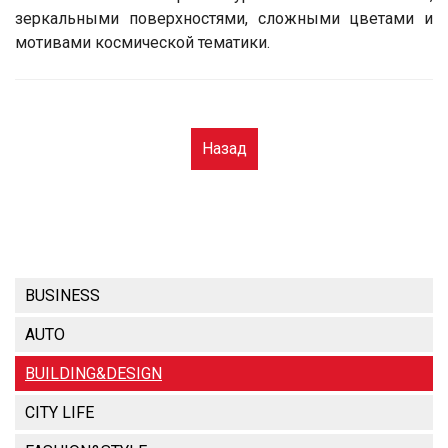
зеркальными поверхностями, сложными цветами и
мотивами космической тематики.
Назад
BUSINESS
AUTO
BUILDING&DESIGN
CITY LIFE