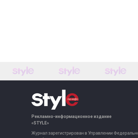
Рекламно-информационное издание
«STYLE»
Журнал зарегистрирован в Управлении Федеральн