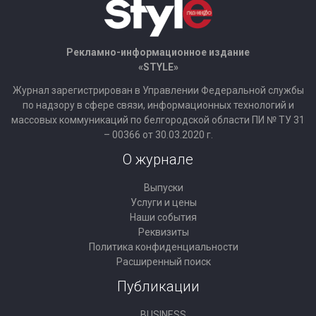
Рекламно-информационное издание
«STYLE»
Журнал зарегистрирован в Управлении Федеральной службы
по надзору в сфере связи, информационных технологий и
массовых коммуникаций по белгородской области ПИ № ТУ 31
– 00366 от 30.03.2020 г.
О журнале
Выпуски
Услуги и цены
Наши события
Реквизиты
Политика конфиденциальности
Расширенный поиск
Публикации
BUSINESS