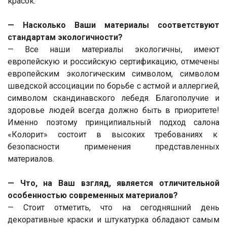
красок.
— Насколько Ваши материалы соответствуют
стандартам экологичности?
— Все наши материалы экологичны, имеют
европейскую и российскую сертификацию, отмечены
европейским экологическим символом, символом
шведской ассоциации по борьбе с астмой и аллергией,
символом скандинавского лебедя. Благополучие и
здоровье людей всегда должно быть в приоритете!
Именно поэтому принципиальный подход салона
«Колорит» состоит в высоких требованиях к
безопасности применения представленных
материалов.
— Что, на Ваш взгляд, является отличительной
особенностью современных материалов?
— Стоит отметить, что на сегодняшний день
декоративные краски и штукатурка обладают самым