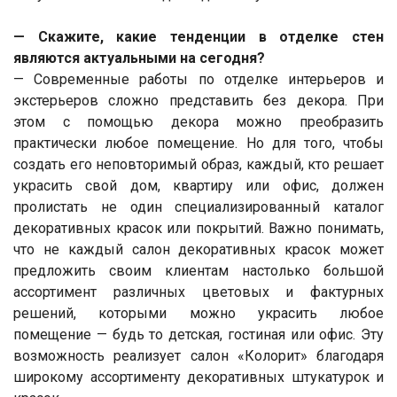
— Скажите, какие тенденции в отделке стен
являются актуальными на сегодня?
— Современные работы по отделке интерьеров и
экстерьеров сложно представить без декора. При
этом с помощью декора можно преобразить
практически любое помещение. Но для того, чтобы
создать его неповторимый образ, каждый, кто решает
украсить свой дом, квартиру или офис, должен
пролистать не один специализированный каталог
декоративных красок или покрытий. Важно понимать,
что не каждый салон декоративных красок может
предложить своим клиентам настолько большой
ассортимент различных цветовых и фактурных
решений, которыми можно украсить любое
помещение — будь то детская, гостиная или офис. Эту
возможность реализует салон «Колорит» благодаря
широкому ассортименту декоративных штукатурок и