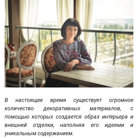
В настоящее время существует огромное
количество декоративных материалов, с
помощью которых создается образ интерьера и
внешней отделки, наполняя его идеями и
уникальным содержанием.