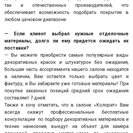
так и отечественных производителей, что
обеспечивает возможность подобрать покрытие в
любом ценовом диапазоне.
— Если клиент выбрал нужные отделочные
материалы, долго ли ему придется ожидать их
поставки?
— Вы можете приобрести самые популярные виды
декоративных красок и штукатурок без ожидания,
большая часть ассортимента нашего салона находится
в наличии, Вам остается только выбрать цвет и
фактуру, и Вы забираете уже готовые материалы! При
покупке заказных позиций средний срок ожидания
составляет 7 дней.
Также я хочу отметить, что в салоне «Колорит» Вам
всегда окажут профессиональные бесплатные
консультации по подбору декоративных материалов и
техник нанесения, выедут на объект для замера