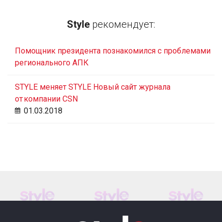
Style
рекомендует:
Помощник президента познакомился с проблемами
регионального АПК
STYLE меняет STYLE Новый сайт журнала
от компании CSN
01.03.2018