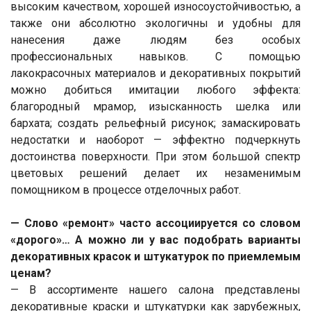
высоким качеством, хорошей износоустойчивостью, а
также они абсолютно экологичны и удобны для
нанесения даже людям без особых
профессиональных навыков. С помощью
лакокрасочных материалов и декоративных покрытий
можно добиться имитации любого эффекта:
благородный мрамор, изысканность шелка или
бархата; создать рельефный рисунок; замаскировать
недостатки и наоборот — эффектно подчеркнуть
достоинства поверхности. При этом большой спектр
цветовых решений делает их незаменимым
помощником в процессе отделочных работ.
— Слово «ремонт» часто ассоциируется со словом
«дорого»… А можно ли у вас подобрать варианты
декоративных красок и штукатурок по приемлемым
ценам?
— В ассортименте нашего салона представлены
декоративные краски и штукатурки как зарубежных,