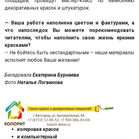
площадей, проведут мастер-класс по нанесению
декоративных красок и штукатурок.
— Ваша работа наполнена цветом и фактурами, а
что напоследок Вы можете порекомендовать
читателям, чтобы наполнить свою жизнь яркими
красками?
— Не бойтесь быть нестандартными — наши материалы
исполнят любое Ваше желание!
Беседовала
Екатерина Бурнаева
Фото
Наталья Логвинова
колеровка красок
и компьютерный