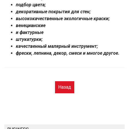
подбор цвета;
декоративные покрытия для стен;
высококачественные экологичные краски;
венецианские
и фактурные
штукатурки;
качественный малярный инструмент;
фрески, лепнина, декор, смеси и многое другое.
Назад