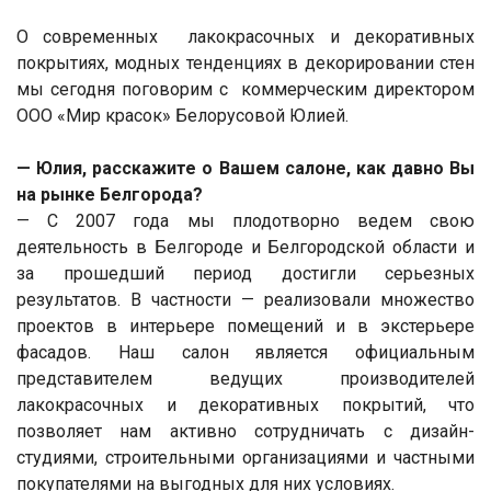
О современных лакокрасочных и декоративных
покрытиях, модных тенденциях в декорировании стен
мы сегодня поговорим с коммерческим директором
ООО «Мир красок» Белорусовой Юлией.
— Юлия, расскажите о Вашем салоне, как давно Вы
на рынке Белгорода?
— С 2007 года мы плодотворно ведем свою
деятельность в Белгороде и Белгородской области и
за прошедший период достигли серьезных
результатов. В частности — реализовали множество
проектов в интерьере помещений и в экстерьере
фасадов. Наш салон является официальным
представителем ведущих производителей
лакокрасочных и декоративных покрытий, что
позволяет нам активно сотрудничать с дизайн-
студиями, строительными организациями и частными
покупателями на выгодных для них условиях.