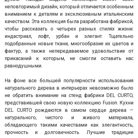
неповторимый дизайн, который отличается особенным
вниманием к деталям и эксклюзивным итальянским
качеством. Эта коллекция была разработана фабрикой,
чтобы рассказать о четырех разных стилях жизни:
индастриал, лофт, урбан и элегант. Тщательно
подобранные новые ткани, многообразие их цветов и
фактур, а также непередаваемое удовольствие от
прикасаний к которым, не смогли оставить нас
равнодушными.
На фоне все большей популярности использования
натурального дерева в интерьерах невозможно было
не обратить внимание на стенд фабрики DEL CURTO,
представившей свою новую коллекцию Fusion. Кухни
DEL CURTO рождаются в самом сердце дерева —
натурального, чистого и живого материала,
обладающего такими качествами как элегантность,
прочность и долговечность. Лучшие традиции