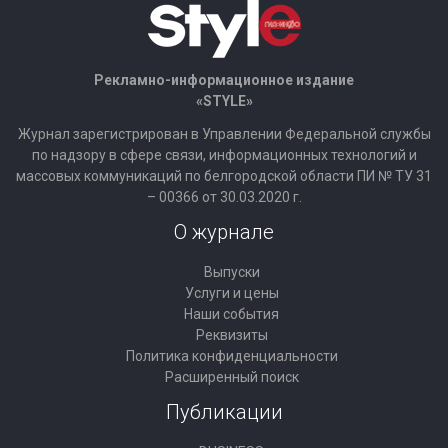
Рекламно-информационное издание
«STYLE»
Журнал зарегистрирован в Управлении Федеральной службы
по надзору в сфере связи, информационных технологий и
массовых коммуникаций по белгородской области ПИ № ТУ 31
– 00366 от 30.03.2020 г.
О журнале
Выпуски
Услуги и цены
Наши события
Реквизиты
Политика конфиденциальности
Расширенный поиск
Публикации