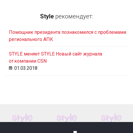
Style
рекомендует:
Помощник президента познакомился с проблемами
регионального АПК
STYLE меняет STYLE Новый сайт журнала
от компании CSN
01.03.2018