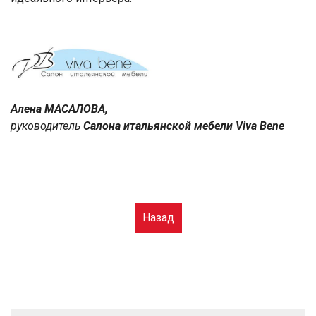
Алена МАСАЛОВА,
руководитель
Cалона итальянской мебели Viva Bene
Назад