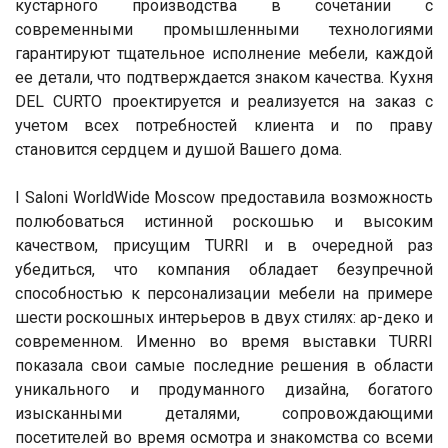
кустарного производства в сочетании с
современными промышленными технологиями
гарантируют тщательное исполнение мебели, каждой
ее детали, что подтверждается знаком качества. Кухня
DEL CURTO проектируется и реализуется на заказ с
учетом всех потребностей клиента и по праву
становится сердцем и душой Вашего дома.
I Saloni WorldWide Moscow предоставила возможность
полюбоваться истинной роскошью и высоким
качеством, присущим TURRI и в очередной раз
убедиться, что компания обладает безупречной
способностью к персонализации мебели на примере
шести роскошных интерьеров в двух стилях: ар-деко и
современном. Именно во время выставки TURRI
показала свои самые последние решения в области
уникального и продуманного дизайна, богатого
изысканными деталями, сопровождающими
посетителей во время осмотра и знакомства со всеми