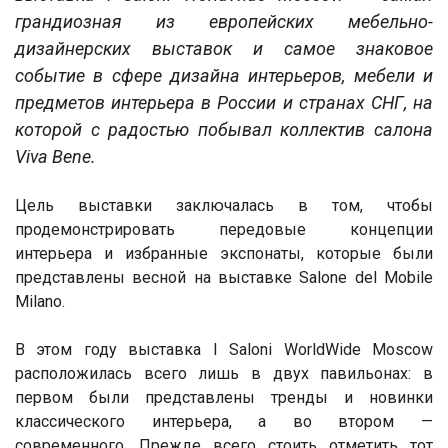
грандиозная из европейских мебельно-
дизайнерских выставок и самое знаковое
событие в сфере дизайна интерьеров, мебели и
предметов интерьера в России и странах СНГ, на
которой с радостью побывал коллектив салона
Viva Bene.
Цель выставки заключалась в том, чтобы
продемонстрировать передовые концепции
интерьера и избранные экспонаты, которые были
представлены весной на выставке Salone del Mobile
Milano.
В этом году выставка I Saloni WorldWide Moscow
расположилась всего лишь в двух павильонах: в
первом были представлены тренды и новинки
классического интерьера, а во втором —
современного. Прежде всего стоить отметить тот