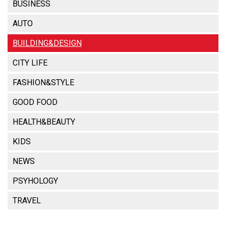
BUSINESS
AUTO
BUILDING&DESIGN
CITY LIFE
FASHION&STYLE
GOOD FOOD
HEALTH&BEAUTY
KIDS
NEWS
PSYHOLOGY
TRAVEL