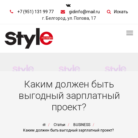
+7 (951) 131 99 77
gidinfo@mail.ru
Искать
г. Белгород, ул. Попова, 17
Tog
nav
Каким должен быть
выгодный зарплатный
проект?
Статьи
BUSINESS
Каким должен быть выгодный зарплатный проект?