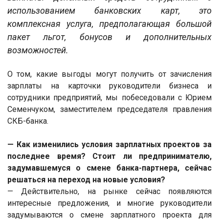
использованием банковских карт, это
комплексная услуга, предполагающая большой
пакет льгот, бонусов и дополнительных
возможностей.
О том, какие выгоды могут получить от зачисления
зарплаты на карточки руководители бизнеса и
сотрудники предприятий, мы побеседовали с Юрием
Семенчуком, заместителем председателя правления
СКБ-банка.
— Как изменились условия зарплатных проектов за
последнее время? Стоит ли предпринимателю,
задумавшемуся о смене банка-партнера, сейчас
решаться на переход на новые условия?
— Действительно, на рынке сейчас появляются
интересные предложения, и многие руководители
задумываются о смене зарплатного проекта для