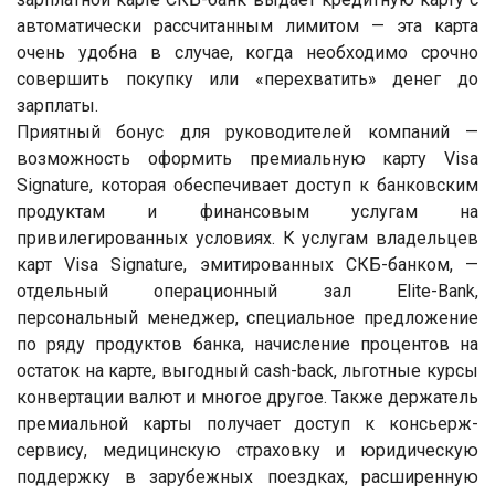
автоматически рассчитанным лимитом — эта карта
очень удобна в случае, когда необходимо срочно
совершить покупку или «перехватить» денег до
зарплаты.
Приятный бонус для руководителей компаний —
возможность оформить премиальную карту Visa
Signature, которая обеспечивает доступ к банковским
продуктам и финансовым услугам на
привилегированных условиях. К услугам владельцев
карт Visa Signature, эмитированных СКБ-банком, —
отдельный операционный зал Elite-Bank,
персональный менеджер, специальное предложение
по ряду продуктов банка, начисление процентов на
остаток на карте, выгодный cash-back, льготные курсы
конвертации валют и многое другое. Также держатель
премиальной карты получает доступ к консьерж-
сервису, медицинскую страховку и юридическую
поддержку в зарубежных поездках, расширенную