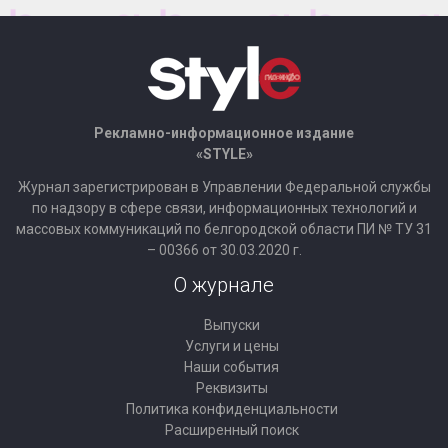
Рекламно-информационное издание
«STYLE»
Журнал зарегистрирован в Управлении Федеральной службы
по надзору в сфере связи, информационных технологий и
массовых коммуникаций по белгородской области ПИ № ТУ 31
– 00366 от 30.03.2020 г.
О журнале
Выпуски
Услуги и цены
Наши события
Реквизиты
Политика конфиденциальности
Расширенный поиск