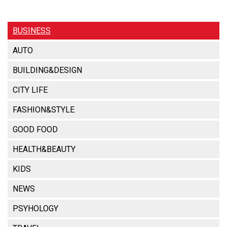
BUSINESS
AUTO
BUILDING&DESIGN
CITY LIFE
FASHION&STYLE
GOOD FOOD
HEALTH&BEAUTY
KIDS
NEWS
PSYHOLOGY