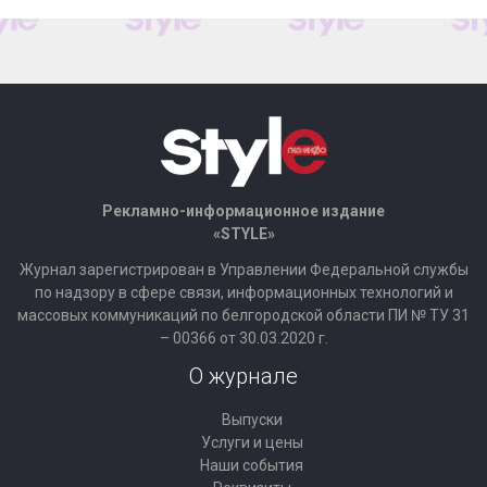
Рекламно-информационное издание
«STYLE»
Журнал зарегистрирован в Управлении Федеральной службы
по надзору в сфере связи, информационных технологий и
массовых коммуникаций по белгородской области ПИ № ТУ 31
– 00366 от 30.03.2020 г.
О журнале
Выпуски
Услуги и цены
Наши события