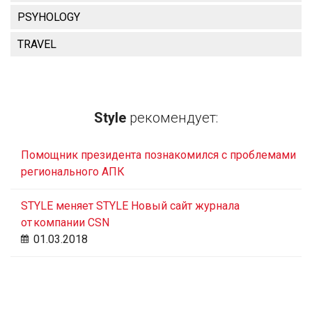
PSYHOLOGY
TRAVEL
Style
рекомендует:
Помощник президента познакомился с проблемами
регионального АПК
STYLE меняет STYLE Новый сайт журнала
от компании CSN
01.03.2018