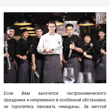
Если Вам захочется гастрономического
праздника и непременно в особенной обстановке,
не торопитесь паковать чемоданы. За мечтой