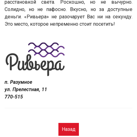
расстановкой света. Роскошно, но не вычурно.
Солидно, но не пафосно. Вкусно, но за доступные
деньги. «Ривьера» не разочарует Вас ни на секунду.
Это место, которое непременно стоит посетить!
п. Разумное
ул. Прелестная, 11
770-515
Назад