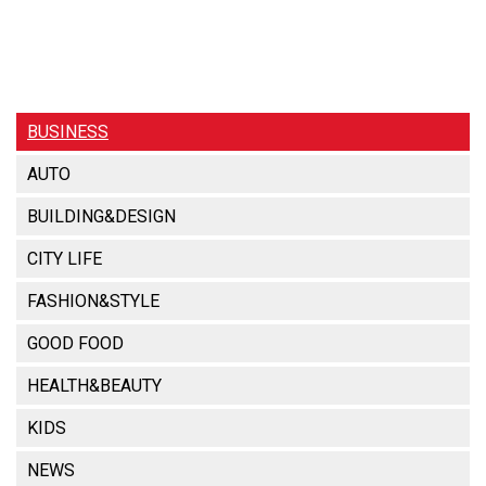
BUSINESS
AUTO
BUILDING&DESIGN
CITY LIFE
FASHION&STYLE
GOOD FOOD
HEALTH&BEAUTY
KIDS
NEWS