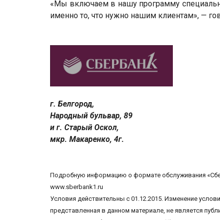
«Мы включаем в нашу программу специальны
именно то, что нужно нашим клиентам», — го
г. Белгород,
Народный бульвар, 89
и г. Старый Оскол,
мкр. Макаренко, 4г.
Подробную информацию о формате обслуживания «Сберба
www.sberbank1.ru
Условия действительны с 01.12.2015. Изменение усло
представленная в данном материале, не является публ