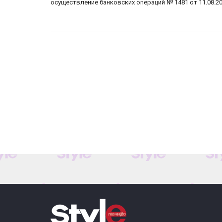
осуществление банковских операций № 1481 от 11.08.20