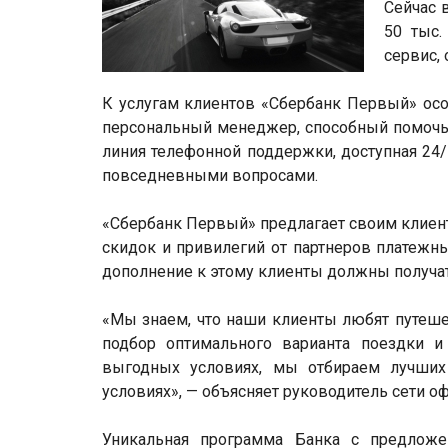
Сейчас 
50 тыс.
сервис,
К услугам клиентов «Сбербанк Первый» особ
персональный менеджер, способный помочь
линия телефонной поддержки, доступная 24/
повседневными вопросами.
«Сбербанк Первый» предлагает своим клиен
скидок и привилегий от партнеров платежны
дополнение к этому клиенты должны получат
«Мы знаем, что наши клиенты любят путеше
подбор оптимального варианта поездки 
выгодных условиях, мы отбираем лучших
условиях», — объясняет руководитель сети 
Уникальная программа Банка с предложе