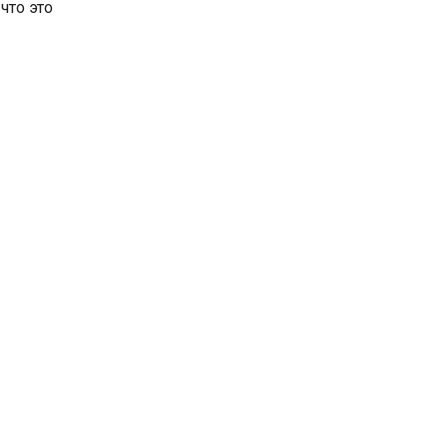
что это