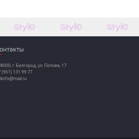
онтакты
8000, г. Белгород, ул. Попова, 17
 (951) 131 99 77
dinfo@mail.ru