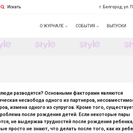
Искать
г. Белгород, ул. 
О ЖУРНАЛЕ
СОБЫТИЯ
ВЫПУСКИ
 люди разводятся? Основными факторами являются
ческая несвобода одного из партнеров, несовместимо
ров, измена одного из супругов. Кроме того, существуе
роблема после рождения детей. Если некоторые пары
тся, не выдержав трудностей после рождения ребенка,
ые просто не знают, что делать после того, как их реб