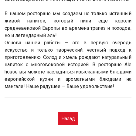
В нашем ресторане мы создаем не только истинный
живой напиток, который пили еще короли
средневековой Европы во времена трапез и походов,
но и легендарный эль!
Основа нашей работы — это в первую очередь
искусство и только творческий, честный подход к
приготовлению. Солод и хмель рождают натуральный
напиток с многовековой историей. В ресторане Ale
house вы можете насладиться изысканными блюдами
европейской кухни и ароматными блюдами на
мангале! Наше радушее — Ваше удовольствие!
Назад