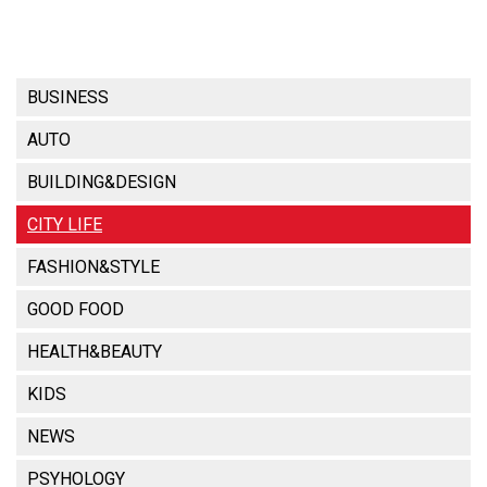
BUSINESS
AUTO
BUILDING&DESIGN
CITY LIFE
FASHION&STYLE
GOOD FOOD
HEALTH&BEAUTY
KIDS
NEWS
PSYHOLOGY