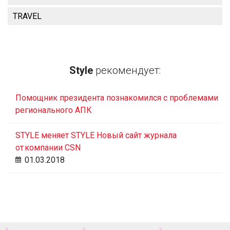
TRAVEL
Style
рекомендует:
Помощник президента познакомился с проблемами
регионального АПК
STYLE меняет STYLE Новый сайт журнала
от компании CSN
01.03.2018