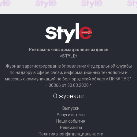
Рекламно-информационное издание
«STYLE»
Журнал зарегистрирован в Управлении Федеральной службы
по надзору в сфере связи, информационных технологий и
массовых коммуникаций по белгородской области ПИ № ТУ 31
– 00366 от 30.03.2020 г.
О журнале
Выпуски
Услуги и цены
Наши события
Реквизиты
Политика конфиденциальности