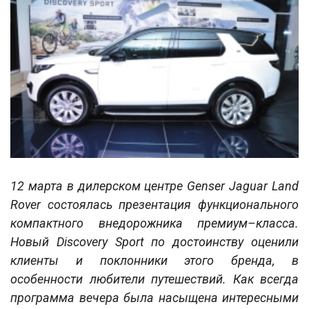
12 марта в дилерском центре Genser Jaguar Land
Rover состоялась презентация функционального
компактного внедорожника премиум–класса.
Новый Discovery Sport по достоинству оценили
клиенты и поклонники этого бренда, в
особенности любители путешествий. Как всегда
программа вечера была насыщена интересными