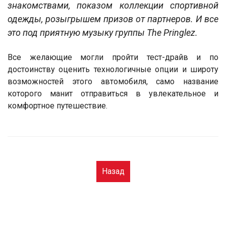
знакомствами, показом коллекции спортивной
одежды, розыгрышем призов от партнеров. И все
это под приятную музыку группы The Pringlez.
Все желающие могли пройти тест-драйв и по
достоинству оценить технологичные опции и широту
возможностей этого автомобиля, само название
которого манит отправиться в увлекательное и
комфортное путешествие.
Назад