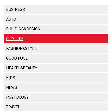
BUSINESS
AUTO
BUILDING&DESIGN
CITY LIFE
FASHION&STYLE
GOOD FOOD
HEALTH&BEAUTY
KIDS
NEWS
PSYHOLOGY
TRAVEL