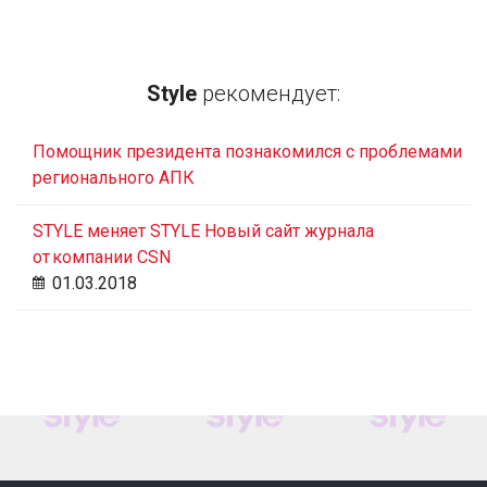
Style
рекомендует:
Помощник президента познакомился с проблемами
регионального АПК
STYLE меняет STYLE Новый сайт журнала
от компании CSN
01.03.2018