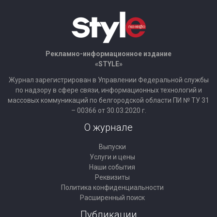
Рекламно-информационное издание
«STYLE»
Журнал зарегистрирован в Управлении Федеральной службы
по надзору в сфере связи, информационных технологий и
массовых коммуникаций по белгородской области ПИ № ТУ 31
– 00366 от 30.03.2020 г.
О журнале
Выпуски
Услуги и цены
Наши события
Реквизиты
Политика конфиденциальности
Расширенный поиск
Публикации