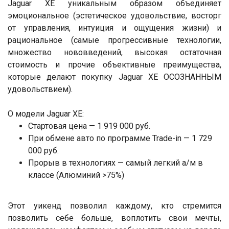
Jaguar XE уникальным образом объединяет
эмоциональное (эстетическое удовольствие, восторг
от управления, интуиция и ощущения жизни) и
рациональное (самые прогрессивные технологии,
множество нововведений, высокая остаточная
стоимость и прочие объективные преимущества,
которые делают покупку Jaguar XE ОСОЗНАННЫМ
удовольствием).
О модели Jaguar XE:
Стартовая цена — 1 919 000 руб.
При обмене авто по программе Trade-in — 1 729
000 руб.
Прорыв в технологиях — самый легкий а/м в
классе (Алюминий >75%)
Этот уикенд позволил каждому, кто стремится
позволить себе больше, воплотить свои мечты,