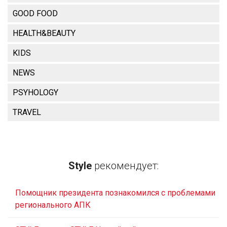
GOOD FOOD
HEALTH&BEAUTY
KIDS
NEWS
PSYHOLOGY
TRAVEL
Style
рекомендует:
Помощник президента познакомился с проблемами
регионального АПК