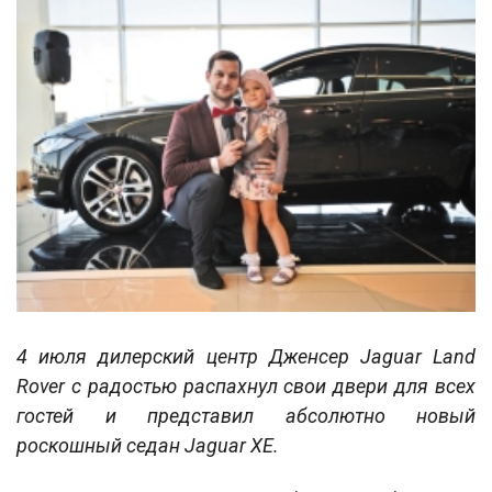
4 июля дилерский центр Дженсер Jaguar Land
Rover c радостью распахнул свои двери для всех
гостей и представил абсолютно новый
роскошный седан Jaguar XE.