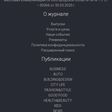
– 00366 от 30.03.2020 г.
О журнале
Выпуски
Услуги и цены
Наши события
Реквизиты
Политика конфиденциальности
Расширенный поиск
Публикации
BUSINESS
AUTO
BUILDING&DESIGN
CITY LIFE
FASHION&STYLE
GOOD FOOD
HEALTH&BEAUTY
KIDS
NEWS