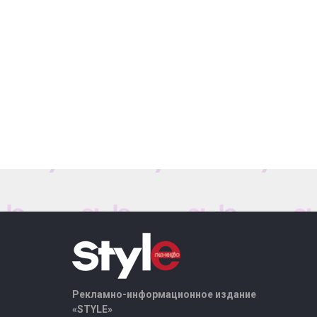
Рекламно-информационное издание
«STYLE»