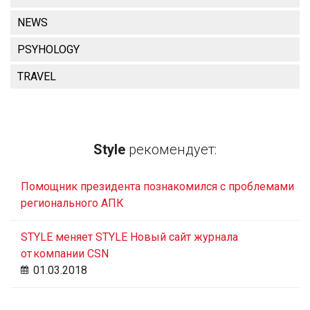
NEWS
PSYHOLOGY
TRAVEL
Style
рекомендует:
Помощник президента познакомился с проблемами
регионального АПК
STYLE меняет STYLE Новый сайт журнала
от компании CSN
01.03.2018