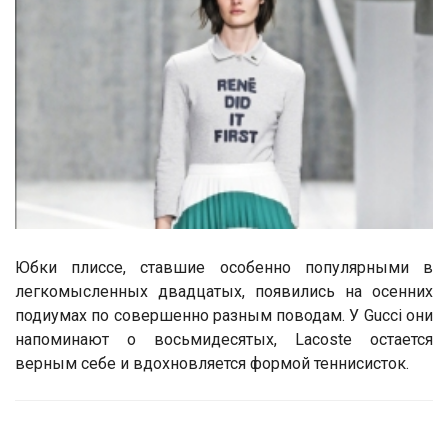
Юбки плиссе, ставшие особенно популярными в
легкомысленных двадцатых, появились на осенних
подиумах по совершенно разным поводам. У Gucci они
напоминают о восьмидесятых, Lacoste остается
верным себе и вдохновляется формой теннисисток.