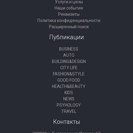
Услуги и цены
Наши события
Реквизиты
Политика конфиденциальности
Расширенный поиск
Публикации
BUSINESS
AUTO
BUILDING&DESIGN
CITY LIFE
FASHION&STYLE
GOOD FOOD
HEALTH&BEAUTY
KIDS
NEWS
PSYHOLOGY
TRAVEL
Контакты