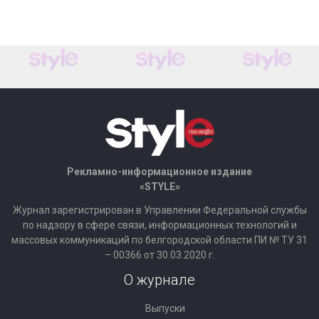
Рекламно-информационное издание
«STYLE»
Журнал зарегистрирован в Управлении Федеральной службы
по надзору в сфере связи, информационных технологий и
массовых коммуникаций по белгородской области ПИ № ТУ 31
– 00366 от 30.03.2020 г.
О журнале
Выпуски