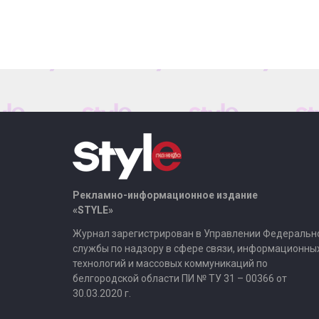
Рекламно-информационное издание
«STYLE»
Журнал зарегистрирован в Управлении Федеральн
службы по надзору в сфере связи, информационны
технологий и массовых коммуникаций по
белгородской области ПИ № ТУ 31 – 00366 от
30.03.2020 г.