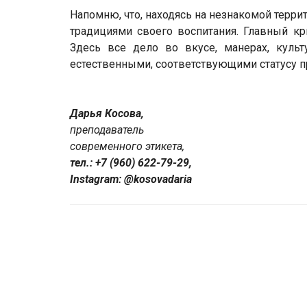
Напомню, что, находясь на незнакомой терри
традициями своего воспитания. Главный кр
Здесь все дело во вкусе, манерах, культ
естественными, соответствующими статусу п
Дарья Косова,
преподаватель
современного этикета,
тел.: +7 (960) 622-79-29,
Instagram: @kosovadaria