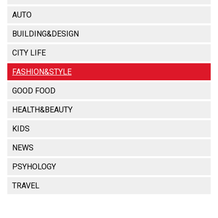
AUTO
BUILDING&DESIGN
CITY LIFE
FASHION&STYLE
GOOD FOOD
HEALTH&BEAUTY
KIDS
NEWS
PSYHOLOGY
TRAVEL