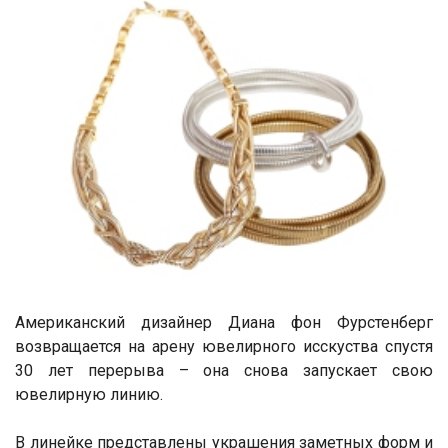
Американский дизайнер Диана фон Фурстенберг
возвращается на арену ювелирного исскуства спустя
30 лет перерыва – она снова запускает свою
ювелирную линию.
В линейке представлены украшения заметных форм и