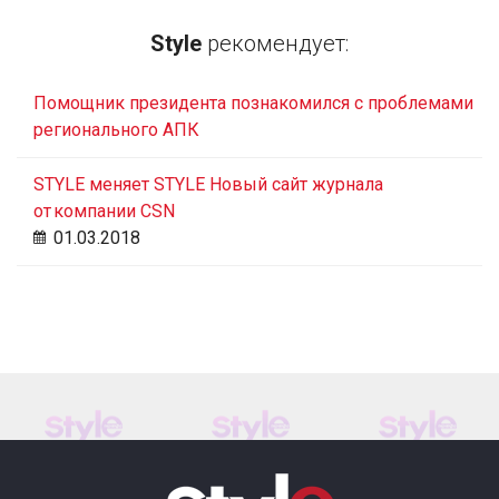
Style
рекомендует:
Помощник президента познакомился с проблемами
регионального АПК
STYLE меняет STYLE Новый сайт журнала
от компании CSN
01.03.2018