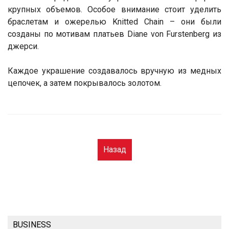
крупных объемов. Особое внимание стоит уделить
браслетам и ожерелью Knitted Chain – они были
созданы по мотивам платьев Diane von Furstenberg из
джерси.
Каждое украшение создавалось вручную из медных
цепочек, а затем покрывалось золотом.
Назад
BUSINESS