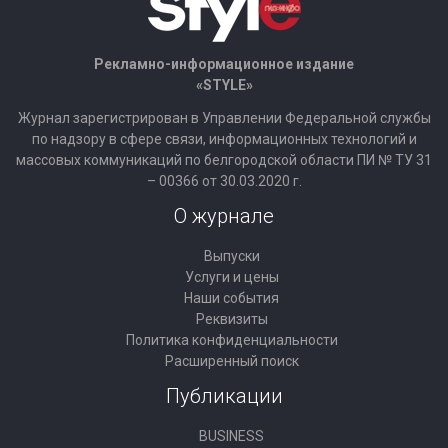
Рекламно-информационное издание
«STYLE»
Журнал зарегистрирован в Управлении Федеральной службы
по надзору в сфере связи, информационных технологий и
массовых коммуникаций по белгородской области ПИ № ТУ 31
– 00366 от 30.03.2020 г.
О журнале
Выпуски
Услуги и цены
Наши события
Реквизиты
Политика конфиденциальности
Расширенный поиск
Публикации
BUSINESS