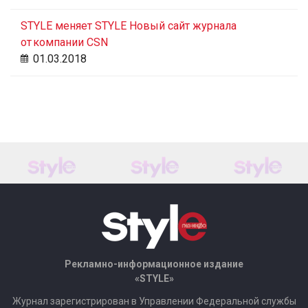
STYLE меняет STYLE Новый сайт журнала
от компании CSN
01.03.2018
Рекламно-информационное издание
«STYLE»
Журнал зарегистрирован в Управлении Федеральной службы