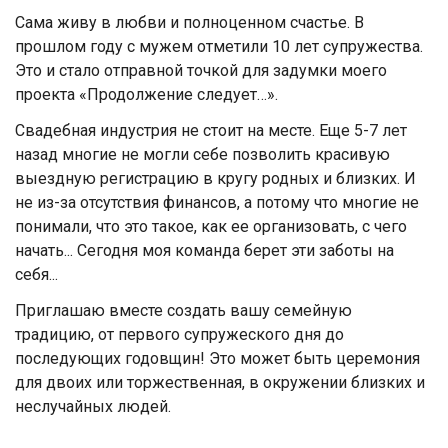
Сама живу в любви и полноценном счастье. В
прошлом году с мужем отметили 10 лет супружества.
Это и стало отправной точкой для задумки моего
проекта «Продолжение следует…».
Свадебная индустрия не стоит на месте. Еще 5-7 лет
назад многие не могли себе позволить красивую
выездную регистрацию в кругу родных и близких. И
не из-за отсутствия финансов, а потому что многие не
понимали, что это такое, как ее организовать, с чего
начать... Сегодня моя команда берет эти заботы на
себя...
Приглашаю вместе создать вашу семейную
традицию, от первого супружеского дня до
последующих годовщин! Это может быть церемония
для двоих или торжественная, в окружении близких и
неслучайных людей.