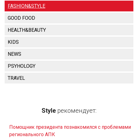
FASHION&STYLE
GOOD FOOD
HEALTH&BEAUTY
KIDS
NEWS
PSYHOLOGY
TRAVEL
Style
рекомендует:
Помощник президента познакомился с проблемами
регионального АПК