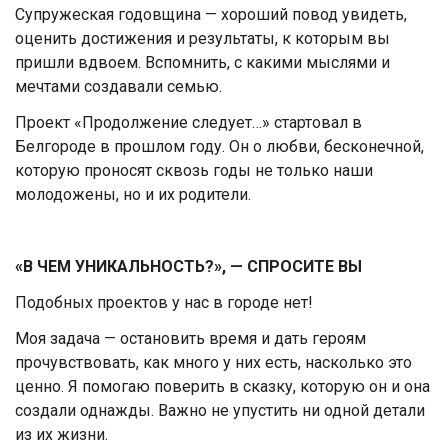
Супружеская годовщина — хороший повод увидеть,
оценить достижения и результаты, к которым вы
пришли вдвоем. Вспомнить, с какими мыслями и
мечтами создавали семью.
Проект «Продолжение следует…» стартовал в
Белгороде в прошлом году. Он о любви, бесконечной,
которую проносят сквозь годы не только наши
молодожены, но и их родители.
«В ЧЕМ УНИКАЛЬНОСТЬ?», — СПРОСИТЕ ВЫ
Подобных проектов у нас в городе нет!
Моя задача — остановить время и дать героям
прочувствовать, как много у них есть, насколько это
ценно. Я помогаю поверить в сказку, которую он и она
создали однажды. Важно не упустить ни одной детали
из их жизни.