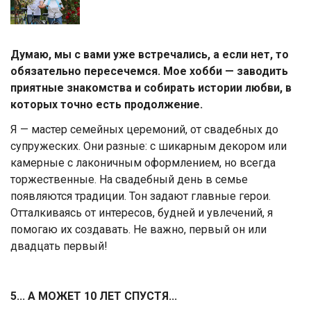
Думаю, мы с вами уже встречались, а если нет, то
обязательно пересечемся. Мое хобби — заводить
приятные знакомства и собирать истории любви, в
которых точно есть продолжение.
Я — мастер семейных церемоний, от свадебных до
супружеских. Они разные: с шикарным декором или
камерные с лаконичным оформлением, но всегда
торжественные. На свадебный день в семье
появляются традиции. Тон задают главные герои.
Отталкиваясь от интересов, будней и увлечений, я
помогаю их создавать. Не важно, первый он или
двадцать первый!
5... А МОЖЕТ 10 ЛЕТ СПУСТЯ...