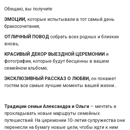
Обещаю, вы получите
ЭМОЦИИ,
которые испытывали в тот самый день
бракосочетания;
ОТЛИЧНЫЙ ПОВОД
собрать всех родных и близких
вновь;
КРАСИВЫЙ ДЕКОР ВЫЕЗДНОЙ ЦЕРЕМОНИИ
и
фотографии, которые будут бесценны в вашем
семейном альбоме;
ЭКСКЛЮЗИВНЫЙ
РАССКАЗ О ЛЮБВИ,
он покажет
гостям все самые лучшие моменты вашей жизни...
Традиции семьи Александра и Ольги
— мечтать и
прокладывать новые маршруты семейных
путешествий. На церемонии 10-летия супружества они
перенесли на бумагу новые цели, чтобы идти к ним