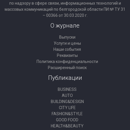
по надзору в сфере связи, информационных технологий и
массовых коммуникаций по белгородской области ПИ № ТУ 31
– 00366 от 30.03.2020 г.
О журнале
Выпуски
Услуги и цены
Наши события
Реквизиты
Политика конфиденциальности
Расширенный поиск
Публикации
BUSINESS
AUTO
BUILDING&DESIGN
CITY LIFE
FASHION&STYLE
GOOD FOOD
HEALTH&BEAUTY