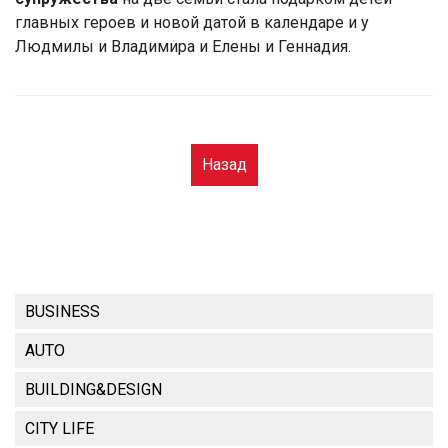
главных героев и новой датой в календаре и у
Людмилы и Владимира и Елены и Геннадия.
Назад
BUSINESS
AUTO
BUILDING&DESIGN
CITY LIFE