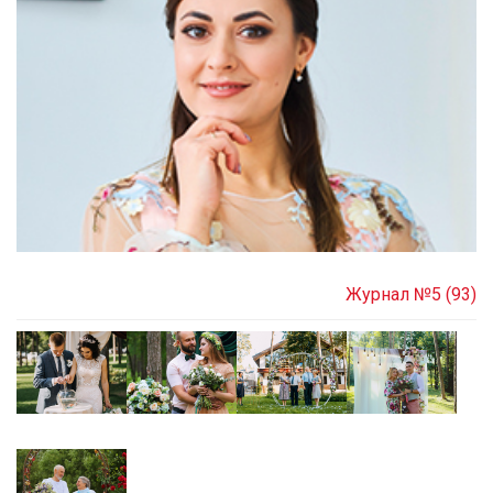
Журнал №5 (93)