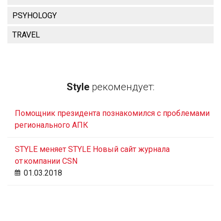
PSYHOLOGY
TRAVEL
Style
рекомендует:
Помощник президента познакомился с проблемами
регионального АПК
STYLE меняет STYLE Новый сайт журнала
от компании CSN
01.03.2018