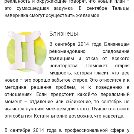
реальность и окружающие говорят, что новый план –
это сумасшедшая задумка. В сентябре Тельцы
наверняка смогут осуществить желаемое.
Близнецы
В сентябре 2014 года Близнецам
рекомендовано следование
традициям и отказ от всякого
новаторства. Поможет старая
мудрость, которая гласит, что все
новое – это хорошо забытое старое. Это относится и к
методике решения проблем, и к поведению в
отношениях. Если предстоит какой-то переломный
момент – отдаление или сближение, то сентябрь не
является лучшим месяцем для этого. Лучше отложить
эти события. Кстати, вполне возможно, что навсегда.
В сентябре 2014 года в профессиональной сфере у