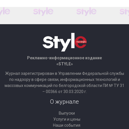
Рекламно-информационное издание
«STYLE»
Журнал зарегистрирован в Управлении Федеральной службы
по надзору в сфере связи, информационных технологий и
массовых коммуникаций по белгородской области ПИ № ТУ 31
– 00366 от 30.03.2020 г.
О журнале
Выпуски
Услуги и цены
Наши события