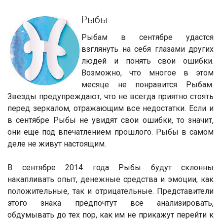
Рыбы
Рыбам в сентябре удастся
взглянуть на себя глазами других
людей и понять свои ошибки.
Возможно, что многое в этом
месяце не понравится Рыбам.
Звезды предупреждают, что не всегда приятно стоять
перед зеркалом, отражающим все недостатки. Если и
в сентябре Рыбы не увидят свои ошибки, то значит,
они еще под впечатлением прошлого. Рыбы в самом
деле не живут настоящим.
В сентябре 2014 года Рыбы будут склонны
накапливать опыт, денежные средства и эмоции, как
положительные, так и отрицательные. Представители
этого знака предпочтут все анализировать,
обдумывать до тех пор, как им не прикажут перейти к