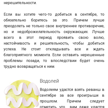
нерешительности.
Если вы хотите чего-то добиться в сентябре, то
обязательно боритесь за это. Причем лучше
преодолеть не только свое внутреннее противоречие,
но и недоброжелательность окружающих. Лучше
всего в этот период проявить свою волю,
настойчивость и решительность, чтобы добиться
успеха. Не стоит откладывать все и ждать
благоприятного момента. Если оставить нерешенные
проблемы позади, то впоследствии будет очень
трудно возвращаться к ним.
Водолей
Водолеям удастся взять реванш в
сентябре за все проигрыши в
прошлом. Причем следует
отметить, что вам даже удастся