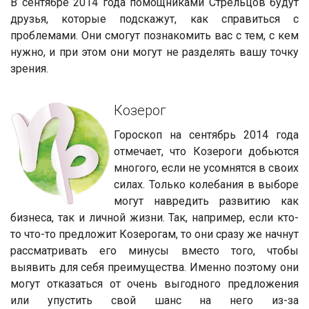
В сентябре 2014 года помощниками Стрельцов будут
друзья, которые подскажут, как справиться с
проблемами. Они смогут познакомить вас с тем, с кем
нужно, и при этом они могут не разделять вашу точку
зрения.
Козерог
Гороскоп на сентябрь 2014 года
отмечает, что Козероги добьются
многого, если не усомнятся в своих
силах. Только колебания в выборе
могут навредить развитию как
бизнеса, так и личной жизни. Так, например, если кто-
то что-то предложит Козерогам, то они сразу же начнут
рассматривать его минусы вместо того, чтобы
выявить для себя преимущества. Именно поэтому они
могут отказаться от очень выгодного предложения
или упустить свой шанс на него из-за