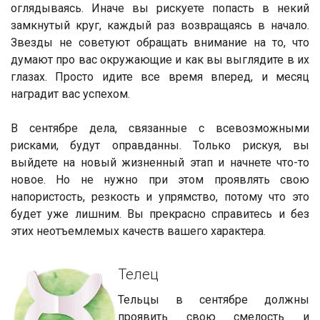
оглядываясь. Иначе вы рискуете попасть в некий
замкнутый круг, каждый раз возвращаясь в начало.
Звезды не советуют обращать внимание на то, что
думают про вас окружающие и как вы выглядите в их
глазах. Просто идите все время вперед, и месяц
наградит вас успехом.
В сентябре дела, связанные с всевозможными
рисками, будут оправданны. Только рискуя, вы
выйдете на новый жизненный этап и начнете что-то
новое. Но не нужно при этом проявлять свою
напористость, резкость и упрямство, потому что это
будет уже лишним. Вы прекрасно справитесь и без
этих неотъемлемых качеств вашего характера.
Телец
Тельцы в сентябре должны
проявить свою смелость и