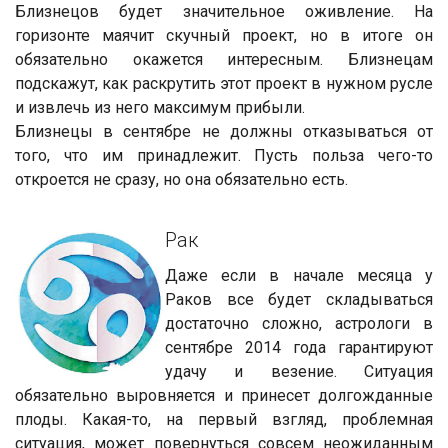
Близнецов будет значительное оживление. На
горизонте маячит скучный проект, но в итоге он
обязательно окажется интересным. Близнецам
подскажут, как раскрутить этот проект в нужном русле
и извлечь из него максимум прибыли.
Близнецы в сентябре не должны отказываться от
того, что им принадлежит. Пусть польза чего-то
откроется не сразу, но она обязательно есть.
Рак
Даже если в начале месяца у
Раков все будет складываться
достаточно сложно, астрологи в
сентябре 2014 года гарантируют
удачу и везение. Ситуация
обязательно выровняется и принесет долгожданные
плоды. Какая-то, на первый взгляд, проблемная
ситуация, может повернуться совсем неожиданным