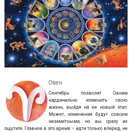
Овен
Сентябрь позволит Овнам
кардинально изменить свою
жизнь, вый­дя на ее новый этап.
Может, изменения будут совсем
незаметными, но вы сразу их
ощутите. Главное в это время – идти только вперед, не