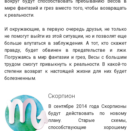
вокруг будут способствовать пребыванию Весов в
мире фантазий и грез вместо того, чтобы возвращать
к реальности.
И окружающие, в первую очередь друзья, не только
не помогут выйти из этой ситуации, но и позволят еще
больше впутаться в заблуждения. А тот, кто скажет
правду, будет обвинен в предательстве и лжи.
Погружаясь в мир фантазии и грез, Весы с большим
трудом смогут привыкнуть к реальности. В какой-то
степени возврат к настоящей жизни для них будет
болезненным.
Скорпион
В сентябре 2014 года Скорпионы
будут действовать по новому
плану. Старые схемы,
способствующие хорошему