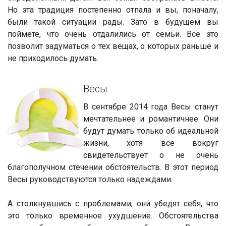
Но эта традиция постепенно отпала и вы, поначалу,
были такой ситуации рады. Зато в будущем вы
поймете, что очень отдалились от семьи. Все это
позволит задуматься о тех вещах, о которых раньше и
не приходилось думать.
Весы
В сентябре 2014 года Весы станут
мечтательнее и романтичнее. Они
будут думать только об идеальной
жизни, хотя все вокруг
свидетельствует о не очень
благополучном стечении обстоятельств. В этот период
Весы руководствуются только надеждами.
А столкнувшись с проблемами, они убедят себя, что
это только временное ухудшение. Обстоятельства