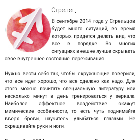
Стрелец
В сентябре 2014 года у Стрельцов
будет много ситуаций, во время
которых придется делать вид, что
все в порядке. Во многих
ситуациях внешне лучше скрывать
свое внутреннее состояние, переживания.
Нужно вести себя так, чтобы окружающие поверили,
что все идет хорошо, что все сделано как надо. Для
этого можно почитать специальную литературу или
несколько минут в день тренироваться у зеркала.
Наиболее эффектное воздействие окажут
мимические особенности, то есть чуть поднимайте
вверх брови, научитесь улыбаться глазами. Не
скрещивайте руки и ноги.