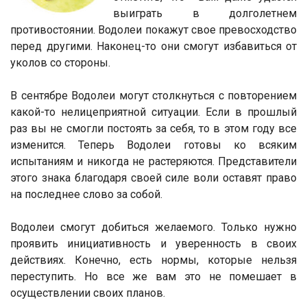
выиграть в долголетнем
противостоянии. Водолеи покажут свое превосходство
перед другими. Наконец-то они смогут избавиться от
уколов со стороны.
В сентябре Водолеи могут столкнуться с повторением
какой-то нелицеприятной ситуации. Если в прошлый
раз вы не смогли постоять за себя, то в этом году все
изменится. Теперь Водолеи готовы ко всяким
испытаниям и никогда не растеряются. Представители
этого знака благодаря своей силе воли оставят право
на последнее слово за собой.
Водолеи смогут добиться желаемого. Только нужно
проявить инициативность и уверенность в своих
действиях. Конечно, есть нормы, которые нельзя
переступить. Но все же вам это не помешает в
осуществлении своих планов.