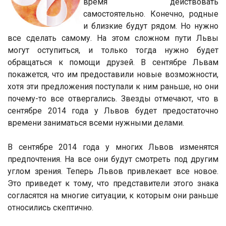
время действовать
самостоятельно. Конечно, родные
и близкие будут рядом. Но нужно
все сделать самому. На этом сложном пути Львы
могут оступиться, и только тогда нужно будет
обращаться к помощи друзей. В сентябре Львам
покажется, что им предоставили новые возможности,
хотя эти предложения поступали к ним раньше, но они
почему-то все отвергались. Звезды отмечают, что в
сентябре 2014 года у Львов будет предостаточно
времени заниматься всеми нужными делами.
В сентябре 2014 года у многих Львов изменятся
предпочтения. На все они будут смотреть под другим
углом зрения. Теперь Львов привлекает все новое.
Это приведет к тому, что представители этого знака
согласятся на многие ситуации, к которым они раньше
относились скептично.