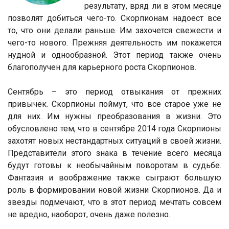
результату, вряд ли в этом месяце
позволят добиться чего-то. Скорпионам надоест все
то, что они делали раньше. Им захочется свежести и
чего-то нового. Прежняя деятельность им покажется
нудной и однообразной. Этот период также очень
благополучен для карьерного роста Скорпионов.
Сентябрь – это период отвыкания от прежних
привычек. Скорпионы поймут, что все старое уже не
для них. Им нужны преобразования в жизни. Это
обусловлено тем, что в сентябре 2014 года Скорпионы
захотят новых нестандартных ситуаций в своей жизни.
Представители этого знака в течение всего месяца
будут готовы к необычайным поворотам в судьбе.
Фантазия и воображение также сыграют большую
роль в формировании новой жизни Скорпионов. Да и
звезды подмечают, что в этот период мечтать совсем
не вредно, наоборот, очень даже полезно.