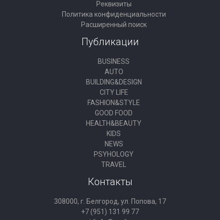
Реквизиты
Политика конфиденциальности
Расширенный поиск
Публикации
BUSINESS
AUTO
BUILDING&DESIGN
CITY LIFE
FASHION&STYLE
GOOD FOOD
HEALTH&BEAUTY
KIDS
NEWS
PSYHOLOGY
TRAVEL
Контакты
308000, г. Белгород, ул. Попова, 17
+7 (951) 131 99 77