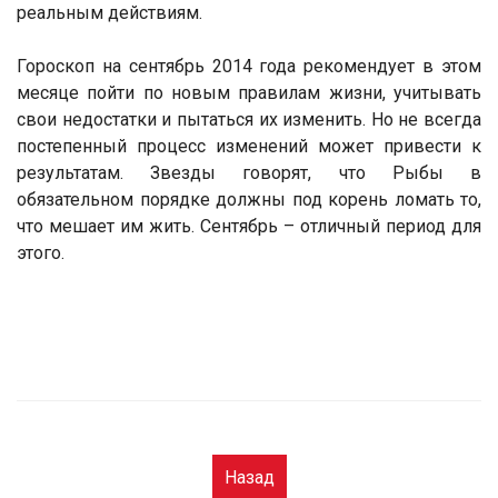
реальным действиям.
Гороскоп на сентябрь 2014 года рекомендует в этом
месяце пойти по новым правилам жизни, учитывать
свои недостатки и пытаться их изменить. Но не всегда
постепенный процесс изменений может привести к
результатам. Звезды говорят, что Рыбы в
обязательном порядке должны под корень ломать то,
что мешает им жить. Сентябрь – отличный период для
этого.
Назад