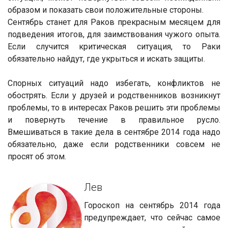
образом и показать свои положительные стороны.
Сентябрь станет для Раков прекрасным месяцем для
подведения итогов, для заимствования чужого опыта.
Если случится критическая ситуация, то Раки
обязательно найдут, где укрыться и искать защиты.
Спорных ситуаций надо избегать, конфликтов не
обострять. Если у друзей и родственников возникнут
проблемы, то в интересах Раков решить эти проблемы
и повернуть течение в правильное русло.
Вмешиваться в такие дела в сентябре 2014 года надо
обязательно, даже если родственники совсем не
просят об этом.
Лев
Гороскоп на сентябрь 2014 года
предупреждает, что сейчас самое