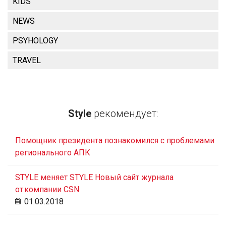
KIDS
NEWS
PSYHOLOGY
TRAVEL
Style
рекомендует:
Помощник президента познакомился с проблемами
регионального АПК
STYLE меняет STYLE Новый сайт журнала
от компании CSN
01.03.2018