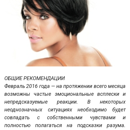
ОБЩИЕ РЕКОМЕНДАЦИИ
Февраль 2016 года — на протяжении всего месяца
возможны частые эмоциональные всплески и
непредсказуемые реакции. В некоторых
неоднозначных ситуациях необходимо будет
совладать с собственными чувствами и
полностью полагаться на подсказки разума.