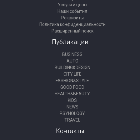
Услуги и цены
Наши события
Реквизиты
Политика конфиденциальности
Расширенный поиск
Публикации
BUSINESS
AUTO
BUILDING&DESIGN
CITY LIFE
FASHION&STYLE
GOOD FOOD
HEALTH&BEAUTY
KIDS
NEWS
PSYHOLOGY
TRAVEL
Контакты