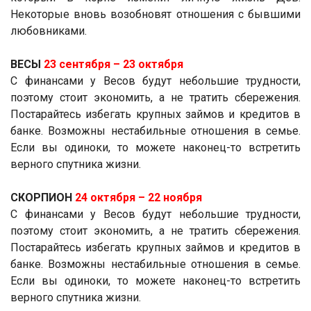
Некоторые вновь возобновят отношения с бывшими
любовниками.
ВЕСЫ
23 сентября ­– 23 октября
С финансами у Весов будут небольшие трудности,
поэтому стоит экономить, а не тратить сбережения.
Постарайтесь избегать крупных займов и кредитов в
банке. Возможны нестабильные отношения в семье.
Если вы одиноки, то можете наконец-то встретить
верного спутника жизни.
СКОРПИОН
24 октября ­– 22 ноября
С финансами у Весов будут небольшие трудности,
поэтому стоит экономить, а не тратить сбережения.
Постарайтесь избегать крупных займов и кредитов в
банке. Возможны нестабильные отношения в семье.
Если вы одиноки, то можете наконец-то встретить
верного спутника жизни.