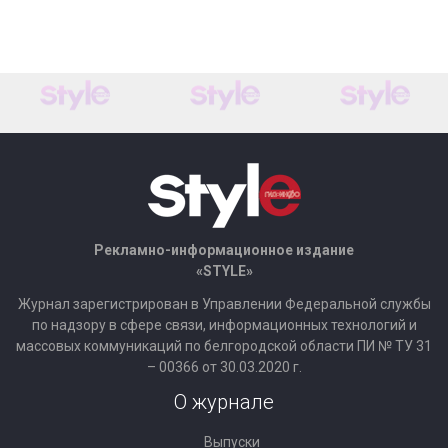
Рекламно-информационное издание
«STYLE»
Журнал зарегистрирован в Управлении Федеральной службы
по надзору в сфере связи, информационных технологий и
массовых коммуникаций по белгородской области ПИ № ТУ 31
– 00366 от 30.03.2020 г.
О журнале
Выпуски