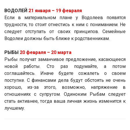
ВОДОЛЕЙ
21 января ­– 19 февраля
Если в материальном плане у Водолеев появятся
трудности, то стоит отнестись к ним с пониманием. Не
следует отступать от своих принципов. Семейные
Водолеи должны быть ближе к родственникам.
РЫБЫ
20 февраля – 20 марта
Рыбы получат заманчивое предложение, касающееся
новой работы. Сто раз подумайте, а потом
соглашайтесь. Иначе будете сожалеть о своем
поступке. С финансами дела будут обстоять не очень
хорошо, из-за этого, возможно, напряжение в
отношениях с супругом. Одиноким Рыбам следует
стать активнее, тогда ваша личная жизнь изменится к
лучшему.