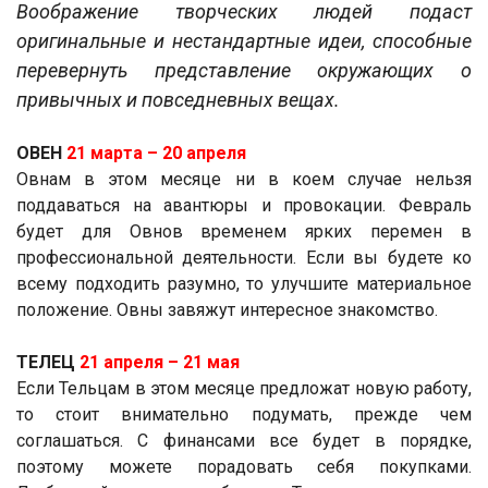
Воображение творческих людей подаст
оригинальные и нестандартные идеи, способные
перевернуть представление окружающих о
привычных и повседневных вещах.
ОВЕН
21 марта ­– 20 апреля
Овнам в этом месяце ни в коем случае нельзя
поддаваться на авантюры и провокации. Февраль
будет для Овнов временем ярких перемен в
профессиональной деятельности. Если вы будете ко
всему подходить разумно, то улучшите материальное
положение. Овны завяжут интересное знакомство.
ТЕЛЕЦ
21 апреля ­– 21 мая
Если Тельцам в этом месяце предложат новую работу,
то стоит внимательно подумать, прежде чем
соглашаться. С финансами все будет в порядке,
поэтому можете порадовать себя покупками.