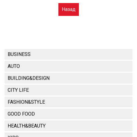
Назад
BUSINESS
AUTO
BUILDING&DESIGN
CITY LIFE
FASHION&STYLE
GOOD FOOD
HEALTH&BEAUTY