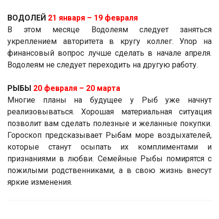
ВОДОЛЕЙ
21 января ­– 19 февраля
В этом месяце Водолеям следует заняться
укреплением авторитета в кругу коллег. Упор на
финансовый вопрос лучше сделать в начале апреля.
Водолеям не следует переходить на другую работу.
РЫБЫ
20 февраля – 20 марта
Многие планы на будущее у Рыб уже начнут
реализовываться. Хорошая материальная ситуация
позволит вам сделать полезные и желанные покупки.
Гороскоп предсказывает Рыбам море воздыхателей,
которые станут осыпать их комплиментами и
признаниями в любви. Семейные Рыбы помирятся с
пожилыми родственниками, а в свою жизнь внесут
яркие изменения.