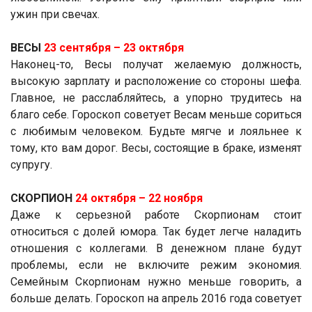
ужин при свечах.
ВЕСЫ
23 сентября ­– 23 октября
Наконец-то, Весы получат желаемую должность,
высокую зарплату и расположение со стороны шефа.
Главное, не расслабляйтесь, а упорно трудитесь на
благо себе. Гороскоп советует Весам меньше сориться
с любимым человеком. Будьте мягче и лояльнее к
тому, кто вам дорог. Весы, состоящие в браке, изменят
супругу.
СКОРПИОН
24 октября ­– 22 ноября
Даже к серьезной работе Скорпионам стоит
относиться с долей юмора. Так будет легче наладить
отношения с коллегами. В денежном плане будут
проблемы, если не включите режим экономия.
Семейным Скорпионам нужно меньше говорить, а
больше делать. Гороскоп на апрель 2016 года советует