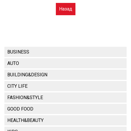
Назад
BUSINESS
AUTO
BUILDING&DESIGN
CITY LIFE
FASHION&STYLE
GOOD FOOD
HEALTH&BEAUTY