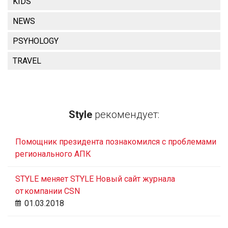
KIDS
NEWS
PSYHOLOGY
TRAVEL
Style
рекомендует:
Помощник президента познакомился с проблемами
регионального АПК
STYLE меняет STYLE Новый сайт журнала
от компании CSN
01.03.2018