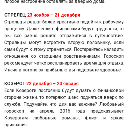
плохое настроение оставлять за дверью дома.
СТРЕЛЕЦ
23 ноября ­– 21 декабря
Стрельцы решат более креативно подойти к рабочему
процессу. Даже если с финансами будут трудности, то
вы все равно решите отправиться в путешествие.
Стрельцы могут встретить вторую половинку, если
сами будут к этому стремиться. Постарайтесь наладить
отношения со старшими родственниками. Гороскоп
рекомендует четко распланировать время для отдыха.
Иначе в погоне за прибылью вы подорвете здоровье.
КОЗЕРОГ
22 декабря ­– 20 января
Если Козероги постоянно будут думать о финансовой
стороне жизни, то потеряют шанс подняться вверх по
службе. Подумайте, что для вас важнее? Любовный
гороскоп на апрель 2016 года предсказывает
Козерогам любовные романы, флирт и яркие
признания.