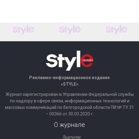
Рекламно-информационное издание
«STYLE»
Журнал зарегистрирован в Управлении Федеральной службы
по надзору в сфере связи, информационных технологий и
массовых коммуникаций по белгородской области ПИ № ТУ 31
– 00366 от 30.03.2020 г.
О журнале
Выпуски