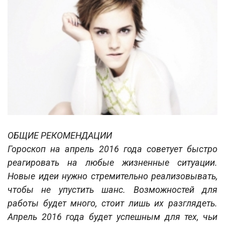
ОБЩИЕ РЕКОМЕНДАЦИИ
Гороскоп на апрель 2016 года советует быстро
реагировать на любые жизненные ситуации.
Новые идеи нужно стремительно реализовывать,
чтобы не упустить шанс. Возможностей для
работы будет много, стоит лишь их разглядеть.
Апрель 2016 года будет успешным для тех, чьи