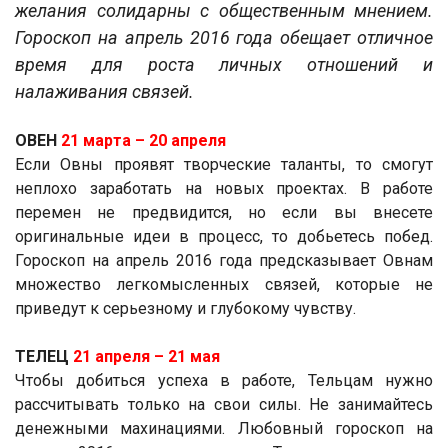
желания солидарны с общественным мнением.
Гороскоп на апрель 2016 года обещает отличное
время для роста личных отношений и
налаживания связей.
ОВЕН
21 марта ­– 20 апреля
Если Овны проявят творческие таланты, то смогут
неплохо заработать на новых проектах. В работе
перемен не предвидится, но если вы внесете
оригинальные идеи в процесс, то добьетесь побед.
Гороскоп на апрель 2016 года предсказывает Овнам
множество легкомысленных связей, которые не
приведут к серьезному и глубокому чувству.
ТЕЛЕЦ
21 апреля ­– 21 мая
Чтобы добиться успеха в работе, Тельцам нужно
рассчитывать только на свои силы. Не занимайтесь
денежными махинациями. Любовный гороскоп на