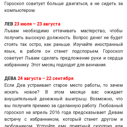
Гороскоп советует больше двигаться, а не сидеть за
компьютером.
ЛЕВ
23 июля ­– 23 августа
Львам необходимо оттачивать мастерство, чтобы
получить высокую должность. Вопрос денег не будет
стоять так остро, как раньше. Изучайте иностранный
язык, в работе он станет подспорьем. Гороскоп
советует Львам сделать предложение руки и сердца
избраннику. Этот месяц подходит для венчания.
ДЕВА
24 августа ­– 22 сентября
Если Дев устраивает старое место работы, то зачем
искать новое? В этом месяце вас ожидает
внушительный денежный выигрыш. Возможно, что
вы получите премию за сделанную работу. Любовный
гороскоп на апрель 2016 года предсказывает Девам
встречу с избранником, который станет другом и
любовником. Устройте ему приятный сюрприз или