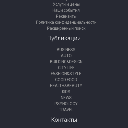
Услуги и цены
Наши события
Реквизиты
Политика конфиденциальности
Расширенный поиск
Публикации
BUSINESS
AUTO
BUILDING&DESIGN
CITY LIFE
FASHION&STYLE
GOOD FOOD
HEALTH&BEAUTY
KIDS
NEWS
PSYHOLOGY
TRAVEL
Контакты