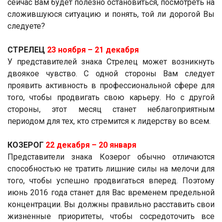
сейчас Вам будет полезно остановиться, посмотреть на
сложившуюся ситуацию и понять, той ли дорогой Вы
следуете?
СТРЕЛЕЦ
23 ноября ­– 21 декабря
У представителей знака Стрелец может возникнуть
двоякое чувство. С одной стороны Вам следует
проявить активность в профессиональной сфере для
того, чтобы продвигать свою карьеру. Но с другой
стороны, этот месяц станет неблагоприятным
периодом для тех, кто стремится к лидерству во всем.
КОЗЕРОГ
22 декабря ­– 20 января
Представители знака Козерог обычно отличаются
способностью не тратить лишние силы на мелочи для
того, чтобы успешно продвигаться вперед. Поэтому
июнь 2016 года станет для Вас временем предельной
концентрации. Вы должны правильно расставить свои
жизненные приоритеты, чтобы сосредоточить все