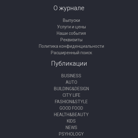
О журнале
Выпуски
Услуги и цены
Наши события
Реквизиты
Политика конфиденциальности
Расширенный поиск
Публикации
BUSINESS
AUTO
BUILDING&DESIGN
CITY LIFE
FASHION&STYLE
GOOD FOOD
HEALTH&BEAUTY
KIDS
NEWS
PSYHOLOGY