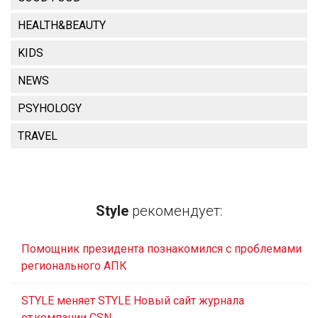
HEALTH&BEAUTY
KIDS
NEWS
PSYHOLOGY
TRAVEL
Style
рекомендует:
Помощник президента познакомился с проблемами
регионального АПК
STYLE меняет STYLE Новый сайт журнала
от компании CSN