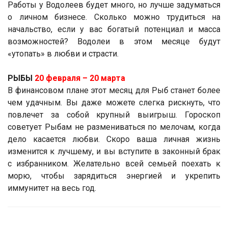
Работы у Водолеев будет много, но лучше задуматься
о личном бизнесе. Сколько можно трудиться на
начальство, если у вас богатый потенциал и масса
возможностей? Водолеи в этом месяце будут
«утопать» в любви и страсти.
РЫБЫ
20 февраля – 20 марта
В финансовом плане этот месяц для Рыб станет более
чем удачным. Вы даже можете слегка рискнуть, что
повлечет за собой крупный выигрыш. Гороскоп
советует Рыбам не размениваться по мелочам, когда
дело касается любви. Скоро ваша личная жизнь
изменится к лучшему, и вы вступите в законный брак
с избранником. Желательно всей семьей поехать к
морю, чтобы зарядиться энергией и укрепить
иммунитет на весь год.