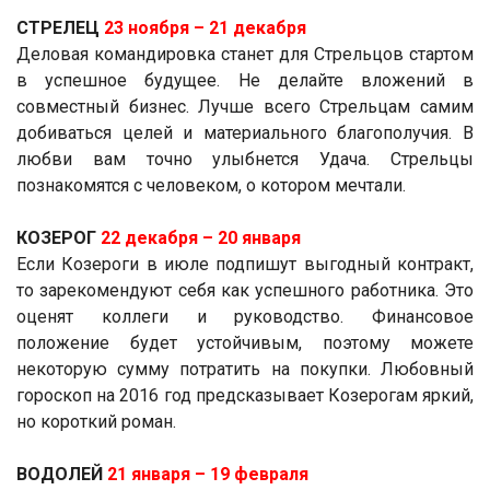
СТРЕЛЕЦ
23 ноября ­– 21 декабря
Деловая командировка станет для Стрельцов стартом
в успешное будущее. Не делайте вложений в
совместный бизнес. Лучше всего Стрельцам самим
добиваться целей и материального благополучия. В
любви вам точно улыбнется Удача. Стрельцы
познакомятся с человеком, о котором мечтали.
КОЗЕРОГ
22 декабря ­– 20 января
Если Козероги в июле подпишут выгодный контракт,
то зарекомендуют себя как успешного работника. Это
оценят коллеги и руководство. Финансовое
положение будет устойчивым, поэтому можете
некоторую сумму потратить на покупки. Любовный
гороскоп на 2016 год предсказывает Козерогам яркий,
но короткий роман.
ВОДОЛЕЙ
21 января ­– 19 февраля