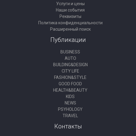
Услуги и цены
Наши события
Реквизиты
Политика конфиденциальности
Расширенный поиск
Публикации
BUSINESS
AUTO
BUILDING&DESIGN
CITY LIFE
FASHION&STYLE
GOOD FOOD
HEALTH&BEAUTY
KIDS
NEWS
PSYHOLOGY
TRAVEL
Контакты