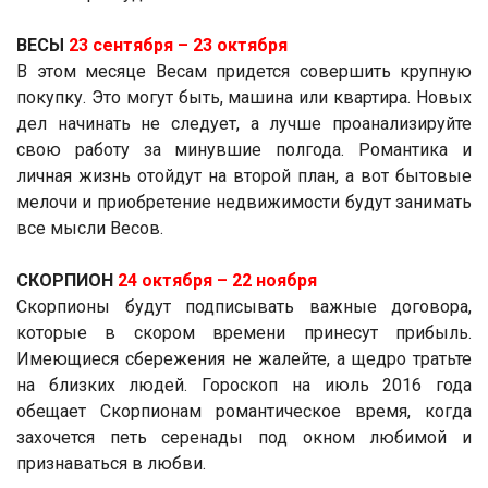
ВЕСЫ
23 сентября ­– 23 октября
В этом месяце Весам придется совершить крупную
покупку. Это могут быть, машина или квартира. Новых
дел начинать не следует, а лучше проанализируйте
свою работу за минувшие полгода. Романтика и
личная жизнь отойдут на второй план, а вот бытовые
мелочи и приобретение недвижимости будут занимать
все мысли Весов.
СКОРПИОН
24 октября ­– 22 ноября
Скорпионы будут подписывать важные договора,
которые в скором времени принесут прибыль.
Имеющиеся сбережения не жалейте, а щедро тратьте
на близких людей. Гороскоп на июль 2016 года
обещает Скорпионам романтическое время, когда
захочется петь серенады под окном любимой и
признаваться в любви.