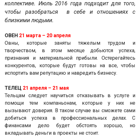
коллективе. Июль 2016 года подходит для того,
чтобы разобраться в себе и отношениях с
близкими людьми.
ОВЕН
21 марта ­– 20 апреля
Овны, которые заняты тяжелым трудом и
творчеством, в этом месяце добьются успеха,
признания и материальной прибыли. Остерегайтесь
конкурентов, которые будут готовы на все, чтобы
испортить вам репутацию и навредить бизнесу.
ТЕЛЕЦ
21 апреля ­– 21 мая
Тельцам следует научиться отказывать в услуге и
помощи тем компаньонам, которые у них не
вызывают доверия. В таком случае вы сможете сами
добиться успеха в профессиональных делах. С
финансами дело будет обстоять хорошо, но
вкладывать деньги в проекты не стоит.