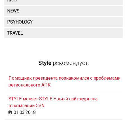
NEWS
PSYHOLOGY
TRAVEL
Style
рекомендует:
Помощник президента познакомился с проблемами
регионального АПК
STYLE меняет STYLE Новый сайт журнала
от компании CSN
01.03.2018