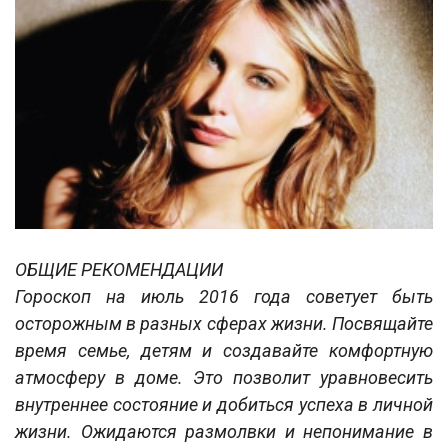
ОБЩИЕ РЕКОМЕНДАЦИИ
Гороскоп на июль 2016 года советует быть
осторожным в разных сферах жизни. Посвящайте
время семье, детям и создавайте комфортную
атмосферу в доме. Это позволит уравновесить
внутреннее состояние и добиться успеха в личной
жизни. Ожидаются размолвки и непонимание в