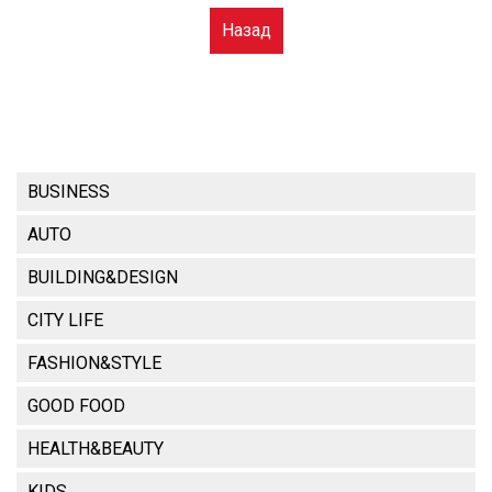
Назад
BUSINESS
AUTO
BUILDING&DESIGN
CITY LIFE
FASHION&STYLE
GOOD FOOD
HEALTH&BEAUTY
KIDS