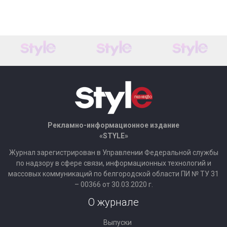
Рекламно-информационное издание
«STYLE»
Журнал зарегистрирован в Управлении Федеральной службы
по надзору в сфере связи, информационных технологий и
массовых коммуникаций по белгородской области ПИ № ТУ 31
– 00366 от 30.03.2020 г.
О журнале
Выпуски