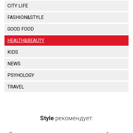
CITY LIFE
FASHION&STYLE
GOOD FOOD
HEALTH&BEAUTY
KIDS
NEWS
PSYHOLOGY
TRAVEL
Style
рекомендует: