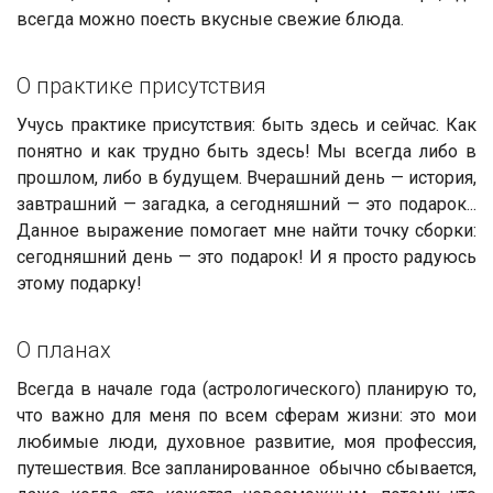
всегда можно поесть вкусные свежие блюда.
О практике присутствия
Учусь практике присутствия: быть здесь и сейчас. Как
понятно и как трудно быть здесь! Мы всегда либо в
прошлом, либо в будущем. Вчерашний день — история,
завтрашний — загадка, а сегодняшний — это подарок...
Данное выражение помогает мне найти точку сборки:
сегодняшний день — это подарок! И я просто радуюсь
этому подарку!
О планах
Всегда в начале года (астрологического) планирую то,
что важно для меня по всем сферам жизни: это мои
любимые люди, духовное развитие, моя профессия,
путешествия. Все запланированное обычно сбывается,