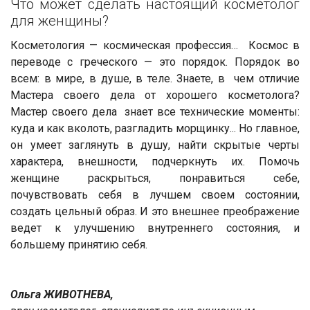
Что может сделать настоящий косметолог
для женщины?
Косметология — космическая профессия… Космос в
переводе с греческого — это порядок. Порядок во
всем: в мире, в душе, в теле. Знаете, в чем отличие
Мастера своего дела от хорошего косметолога?
Мастер своего дела знает все технические моменты:
куда и как вколоть, разгладить морщинку... Но главное,
он умеет заглянуть в душу, найти скрытые черты
характера, внешности, подчеркнуть их. Помочь
женщине раскрыться, понравиться себе,
почувствовать себя в лучшем своем состоянии,
создать цельный образ. И это внешнее преображение
ведет к улучшению внутреннего состояния, и
большему принятию себя.
Ольга ЖИВОТНЕВА,