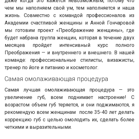
даже когда это кажется невозможным, потому что
чем мы наполняем свой ум, тем наполняется и наша
жизнь. Совместно с командой профессионалов из
Академии счастливой женщины и Анной Гончаровой
мы готовим проект «Преображение женщины», где
будет набрана группа женщин, которая в течение двух
месяцев пройдет интенсивный курс полного
Преображения — и внутреннего и внешнего. В нашей
команде: профессиональные стилисты, визажисты,
тренер по йоге и питанию и косметолог.
Самая омолаживающая процедура
Самая лучшая омолаживающая процедура — это
увеличение губ, всем поднимает настроение! С
возрастом объем губ теряется, и они поджимаются, я
рекомендую всем женщинам после 35-40 лет делать
коррекцию губ с целью омолодить их, сделать более
четкими и выразительными.