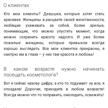
О клиентах
Кто мои клиенты? Девушки, которые хотят стать
красивее. Женщины в расцвете своей женственности,
любящие ухаживать за собой, более зрелые,
понимающие, что можно упустить момент, когда
можно сохранить красоту надолго. И уже более
пожилые женщины, которые привыкли всегда
хорошо выглядеть. Все мои клиентки прекрасны, я
смотрю им в глаза — у них там красота и любовь!
В каком возрасте нужно начинать
посещать косметолога?
Вот я сейчас назову цифру, а кто-то подумает: ну все, я
опоздала! Дорогие, приходите в любом возрасте!
Всегда можно что-то поправить, омолодить, освежить!