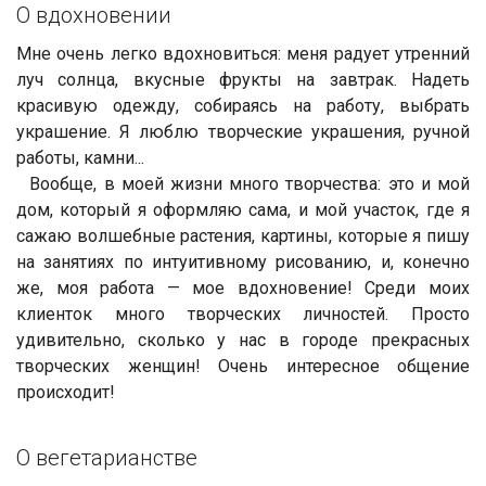
О вдохновении
Мне очень легко вдохновиться: меня радует утренний
луч солнца, вкусные фрукты на завтрак. Надеть
красивую одежду, собираясь на работу, выбрать
украшение. Я люблю творческие украшения, ручной
работы, камни...
Вообще, в моей жизни много творчества: это и мой
дом, который я оформляю сама, и мой участок, где я
сажаю волшебные растения, картины, которые я пишу
на занятиях по интуитивному рисованию, и, конечно
же, моя работа — мое вдохновение! Среди моих
клиенток много творческих личностей. Просто
удивительно, сколько у нас в городе прекрасных
творческих женщин! Очень интересное общение
происходит!
О вегетарианстве