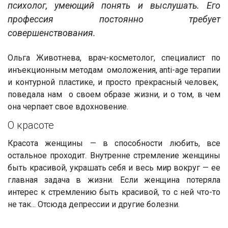
психолог, умеющий понять и выслушать. Его
профессия постоянно требует
совершенствования.
Ольга Животнева, врач-косметолог, специалист по
инъекционным методам омоложения, anti-age терапии
и контурной пластике, и просто прекрасный человек,
поведала нам о своем образе жизни, и о том, в чем
она черпает свое вдохновение.
О красоте
Красота женщины — в способности любить, все
остальное проходит. Внутренне стремление женщины
быть красивой, украшать себя и весь мир вокруг — ее
главная задача в жизни. Если женщина потеряла
интерес к стремлению быть красивой, то с ней что-то
не так... Отсюда депрессии и другие болезни.