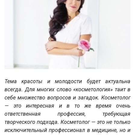
Тема красоты и молодости будет актуальна
всегда. Для многих слово «косметология» таит в
себе множество вопросов и загадок. Косметолог
— это интересная и в то же время очень
ответственная профессия, требующая
творческого подхода. Косметолог — это не только
исключительный профессионал в медицине, но и