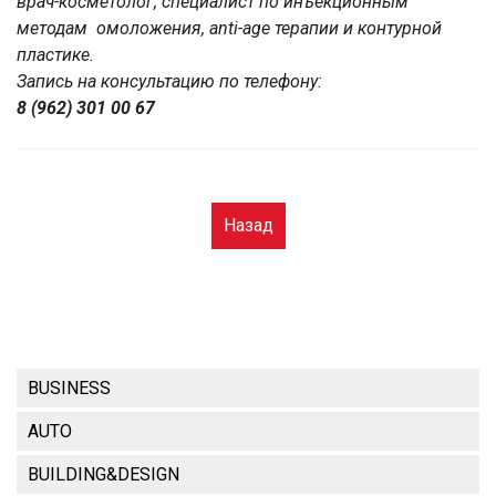
врач-косметолог, специалист по инъекционным
методам омоложения, anti-age терапии и контурной
пластике.
Запись на консультацию по телефону:
8 (962) 301 00 67
Назад
BUSINESS
AUTO
BUILDING&DESIGN