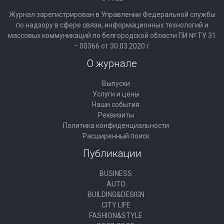
Журнал зарегистрирован в Управлении Федеральной службы
по надзору в сфере связи, информационных технологий и
массовых коммуникаций по белгородской области ПИ № ТУ 31
– 00366 от 30.03.2020 г.
О журнале
Выпуски
Услуги и цены
Наши события
Реквизиты
Политика конфиденциальности
Расширенный поиск
Публикации
BUSINESS
AUTO
BUILDING&DESIGN
CITY LIFE
FASHION&STYLE