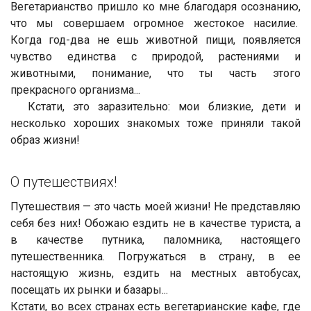
Вегетарианство пришло ко мне благодаря осознанию,
что мы совершаем огромное жестокое насилие.
Когда год-два не ешь животной пищи, появляется
чувство единства с природой, растениями и
животными, понимание, что ты часть этого
прекрасного организма...
Кстати, это заразительно: мои близкие, дети и
несколько хороших знакомых тоже приняли такой
образ жизни!
О путешествиях!
Путешествия — это часть моей жизни! Не представляю
себя без них! Обожаю ездить не в качестве туриста, а
в качестве путника, паломника, настоящего
путешественника. Погружаться в страну, в ее
настоящую жизнь, ездить на местных автобусах,
посещать их рынки и базары...
Кстати, во всех странах есть вегетарианские кафе, где