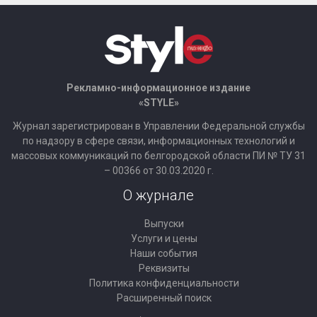
Рекламно-информационное издание
«STYLE»
Журнал зарегистрирован в Управлении Федеральной службы
по надзору в сфере связи, информационных технологий и
массовых коммуникаций по белгородской области ПИ № ТУ 31
– 00366 от 30.03.2020 г.
О журнале
Выпуски
Услуги и цены
Наши события
Реквизиты
Политика конфиденциальности
Расширенный поиск