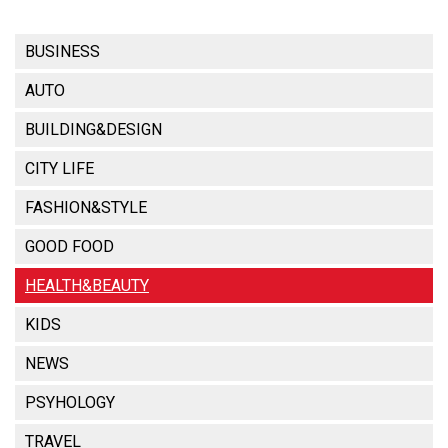
BUSINESS
AUTO
BUILDING&DESIGN
CITY LIFE
FASHION&STYLE
GOOD FOOD
HEALTH&BEAUTY
KIDS
NEWS
PSYHOLOGY
TRAVEL