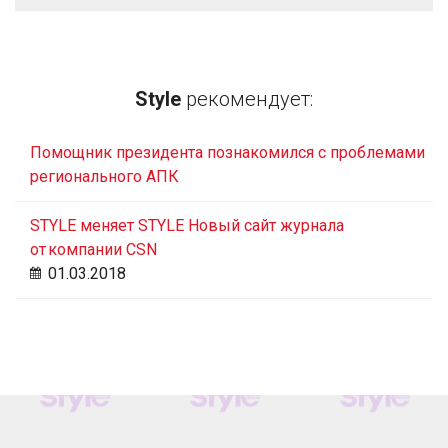
Style
рекомендует:
Помощник президента познакомился с проблемами
регионального АПК
STYLE меняет STYLE Новый сайт журнала
от компании CSN
01.03.2018