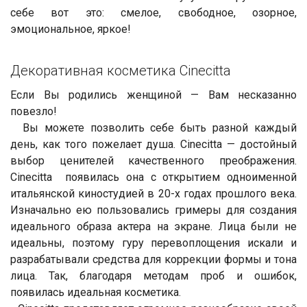
себе вот это: смелое, свободное, озорное,
эмоциональное, яркое!
Декоративная косметика Cinecitta
Если Вы родились женщиной — Вам несказанно
повезло!
Вы можете позволить себе быть разной каждый
день, как того пожелает душа. Cinecitta — достойный
выбор ценителей качественного преображения.
Cinecitta появилась она с открытием одноименной
итальянской киностудией в 20-х годах прошлого века.
Изначально ею пользовались гримеры для создания
идеального образа актера на экране. Лица были не
идеальны, поэтому гуру перевоплощения искали и
разрабатывали средства для коррекции формы и тона
лица. Так, благодаря методам проб и ошибок,
появилась идеальная косметика.