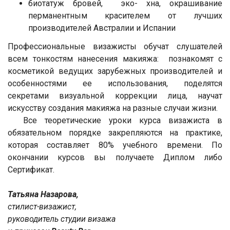
биотатуж бровей, эко- хна, окрашивание
перманентным красителем от лучших
производителей Австралии и Испании
Профессиональные визажисты обучат слушателей
всем тонкостям нанесения макияжа: познакомят с
косметикой ведущих зарубежных производителей и
особенностями ее использования, поделятся
секретами визуальной коррекции лица, научат
искусству создания макияжа на разные случаи жизни.
Все теоретические уроки курса визажиста в
обязательном порядке закрепляются на практике,
которая составляет 80% учебного времени. По
окончании курсов вы получаете Диплом либо
Сертификат.
Татьяна Назарова,
стилист-визажист,
руководитель студии визажа