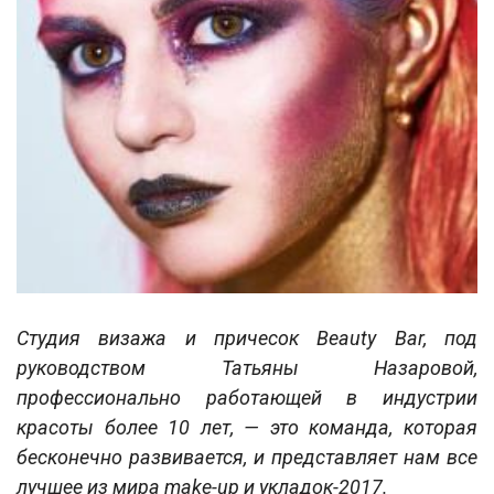
Студия визажа и причесок Beauty Bar, под
руководством Татьяны Назаровой,
профессионально работающей в индустрии
красоты более 10 лет, — это команда, которая
бесконечно развивается, и представляет нам все
лучшее из мира make-up и укладок-2017.