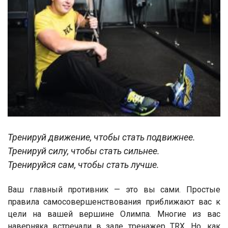
Тренируй движение, чтобы стать подвижнее.
Тренируй силу, чтобы стать сильнее.
Тренируйся сам, чтобы стать лучше.
Ваш главный противник — это вы сами. Простые
правила самосовершенствования приближают вас к
цели на вашей вершине Олимпа. Многие из вас
наверняка встречали в зале тренажер TRX. Но, как