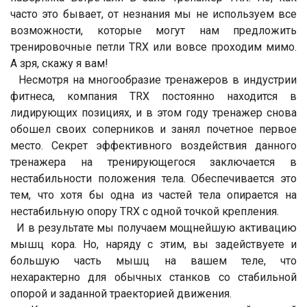
часто это бывает, от незнания мы не используем все
возможности, которые могут нам предложить
тренировочные петли TRX или вовсе проходим мимо.
А зря, скажу я вам!
Несмотря на многообразие тренажеров в индустрии
фитнеса, компания TRX постоянно находится в
лидирующих позициях, и в этом году тренажер снова
обошел своих соперников и занял почетное первое
место. Секрет эффективного воздействия данного
тренажера на тренирующегося заключается в
нестабильности положения тела. Обеспечивается это
тем, что хотя бы одна из частей тела опирается на
нестабильную опору TRX с одной точкой крепления.
И в результате мы получаем мощнейшую активацию
мышц кора. Но, наряду с этим, вы задействуете и
большую часть мышц на вашем теле, что
нехарактерно для обычных станков со стабильной
опорой и заданной траекторией движения.