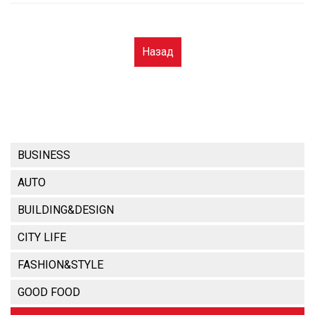
Назад
BUSINESS
AUTO
BUILDING&DESIGN
CITY LIFE
FASHION&STYLE
GOOD FOOD