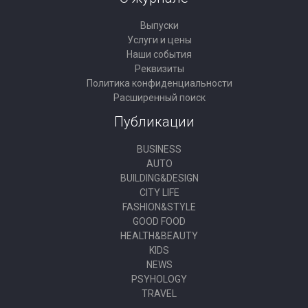
Выпуски
Услуги и цены
Наши события
Реквизиты
Политика конфиденциальности
Расширенный поиск
Публикации
BUSINESS
AUTO
BUILDING&DESIGN
CITY LIFE
FASHION&STYLE
GOOD FOOD
HEALTH&BEAUTY
KIDS
NEWS
PSYHOLOGY
TRAVEL