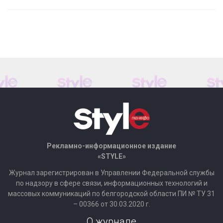
Рекламно-информационное издание
«STYLE»
Журнал зарегистрирован в Управлении Федеральной службы
по надзору в сфере связи, информационных технологий и
массовых коммуникаций по белгородской области ПИ № ТУ 31
– 00366 от 30.03.2020 г.
О журнале