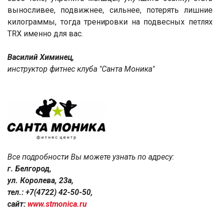
выносливее, подвижнее, сильнее, потерять лишние
килограммы, тогда тренировки на подвесных петлях
TRX именно для вас.
Василий Химинец,
инструктор фитнес клуба "Санта Моника"
Все подробности Вы можете узнать по адресу:
г. Белгород,
ул. Королева, 23а,
тел.: +7(4722) 42-50-50,
сайт:
www.stmonica.ru