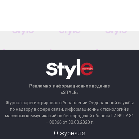
Рекламно-информационное издание
«STYLE»
Журнал зарегистрирован в Управлении Федеральной службы
по надзору в сфере связи, информационных технологий и
массовых коммуникаций по белгородской области ПИ № ТУ 31
– 00366 от 30.03.2020 г.
О журнале