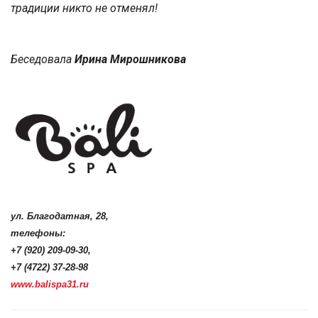
традиции никто не отменял!
Беседовала
Ирина Мирошникова
ул. Благодатная, 28,
телефоны:
+7 (920) 209-09-30,
+7 (4722) 37-28-98
www.balispa31.ru