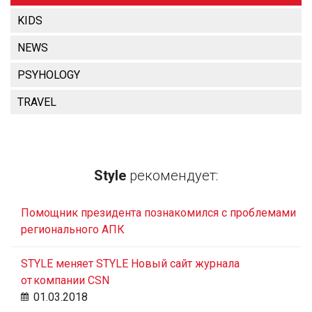
KIDS
NEWS
PSYHOLOGY
TRAVEL
Style
рекомендует:
Помощник президента познакомился с проблемами
регионального АПК
STYLE меняет STYLE Новый сайт журнала
от компании CSN
01.03.2018