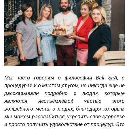
Мы часто говорим о философии Bali SPA, о
процедурах и о многом другом, но никогда еще не
рассказывали подробно о людях, которые
являются неотъемлемой частью этого
волшебного места, о людях, благодаря которым
мы можем расслабиться, укрепить свое здоровье
и просто получить удовольствие от процедур. Это