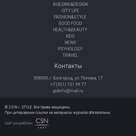
BUILDING&DESIGN
CITY LIFE
FASHION&STYLE
GOOD FOOD
HEALTH&BEAUTY
KIDS
NEWS
PSYHOLOGY
TRAVEL
Контакты
308000, г. Белгород, ул. Попова, 17
+7 (951) 131 99 77
gidinfo@mail.ru
© 2018 г. STYLE. Все права защищены.
При цитировании ссылки на материалы журнала обязательны.
Сайт разработан: