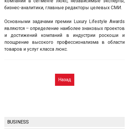
компаний в сегменте люкс, независимые эксперты,
бизнес-аналитики, главные редакторы целевых СМИ.
Основными задачами премии Luxury Lifestyle Awards
являются – определение наиболее знаковых проектов
и достижений компаний в индустрии роскоши и
поощрение высокого профессионализма в области
товаров и услуг класса люкс.
Назад
BUSINESS