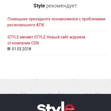
Style
рекомендует:
Помощник президента познакомился с проблемами
регионального АПК
STYLE меняет STYLE Новый сайт журнала
от компании CSN
01.03.2018