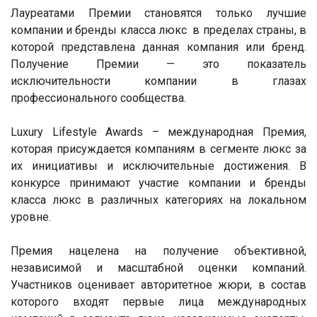
Лауреатами Премии становятся только лучшие
компании и бренды класса люкс в пределах страны, в
которой представлена данная компания или бренд.
Получение Премии — это показатель
исключительности компании в глазах
профессионального сообщества.
Luxury Lifestyle Awards – международная Премия,
которая присуждается компаниям в сегменте люкс за
их инициативы и исключительные достижения. В
конкурсе принимают участие компании и бренды
класса люкс в различных категориях на локальном
уровне.
Премия нацелена на получение объективной,
независимой и масштабной оценки компаний.
Участников оценивает авторитетное жюри, в состав
которого входят первые лица международных