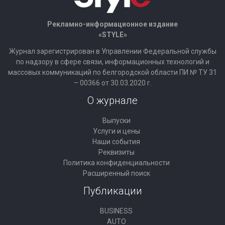
Рекламно-информационное издание
«STYLE»
Журнал зарегистрирован в Управлении Федеральной службы
по надзору в сфере связи, информационных технологий и
массовых коммуникаций по белгородской области ПИ № ТУ 31
– 00366 от 30.03.2020 г.
О журнале
Выпуски
Услуги и цены
Наши события
Реквизиты
Политика конфиденциальности
Расширенный поиск
Публикации
BUSINESS
AUTO