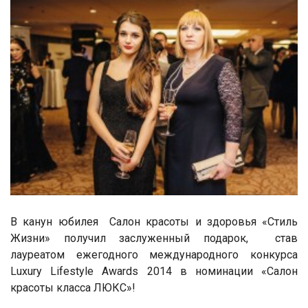
В канун юбилея Салон красоты и здоровья «Стиль
Жизни» получил заслуженный подарок, став
лауреатом ежегодного международного конкурса
Luxury Lifestyle Awards 2014 в номинации «Салон
красоты класса ЛЮКС»!