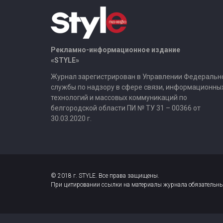
Рекламно-информационное издание
«STYLE»
Журнал зарегистрирован в Управлении Федеральн
службы по надзору в сфере связи, информационны
технологий и массовых коммуникаций по
белгородской области ПИ № ТУ 31 – 00366 от
30.03.2020 г.
© 2018 г. STYLE. Все права защищены.
При цитировании ссылки на материалы журнала обязательны