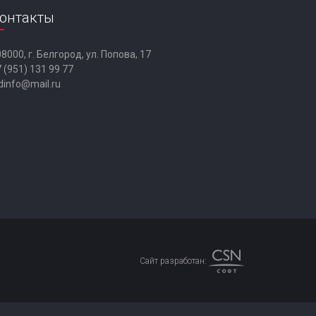
онтакты
8000, г. Белгород, ул. Попова, 17
 (951) 131 99 77
dinfo@mail.ru
Сайт разработан: