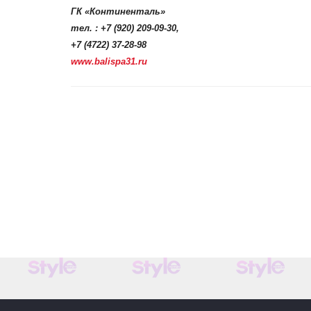
ГК «Континенталь»
тел. : +7 (920) 209-09-30,
+7 (4722) 37-28-98
www.balispa31.ru