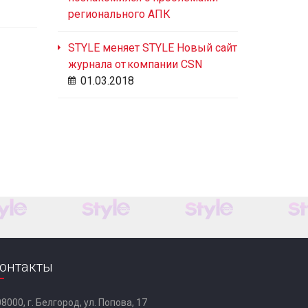
регионального АПК
STYLE меняет STYLE Новый сайт
журнала от компании CSN
01.03.2018
онтакты
8000, г. Белгород, ул. Попова, 17