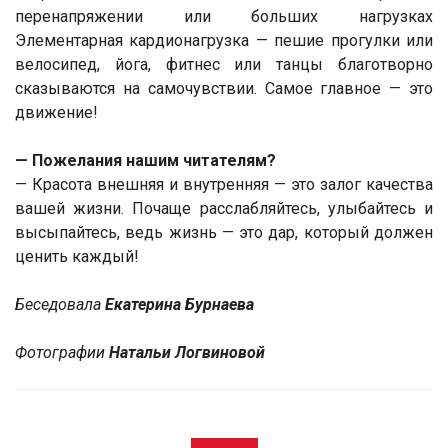
перенапряжении или больших нагрузках
Элементарная кардионагрузка — пешие прогулки или
велосипед, йога, фитнес или танцы благотворно
сказываются на самочувствии. Самое главное — это
движение!
— Пожелания нашим читателям?
— Красота внешняя и внутренняя — это залог качества
вашей жизни. Почаще расслабляйтесь, улыбайтесь и
высыпайтесь, ведь жизнь — это дар, который должен
ценить каждый!
Беседовала
Екатерина Бурнаева
Фотографии
Натальи Логвиновой