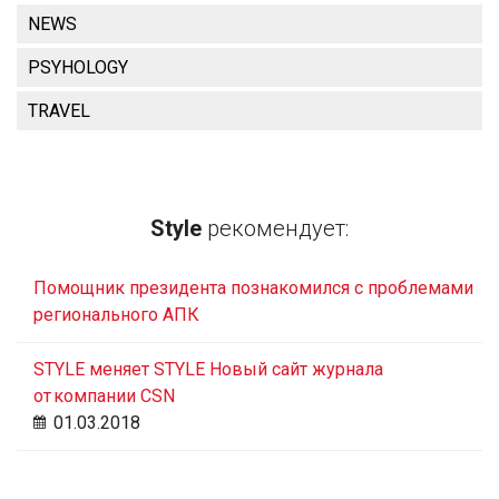
NEWS
PSYHOLOGY
TRAVEL
Style
рекомендует:
Помощник президента познакомился с проблемами
регионального АПК
STYLE меняет STYLE Новый сайт журнала
от компании CSN
01.03.2018