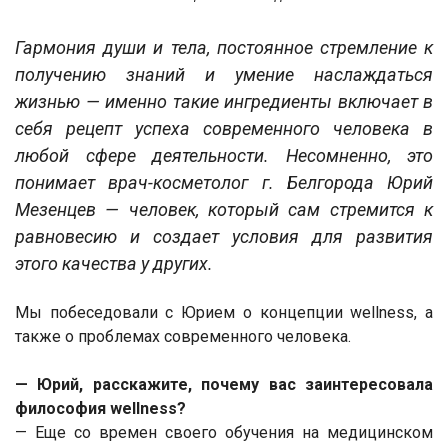
Гармония души и тела, постоянное стремление к
получению знаний и умение наслаждаться
жизнью — именно такие ингредиенты включает в
себя рецепт успеха современного человека в
любой сфере деятельности. Несомненно, это
понимает врач-косметолог г. Белгорода Юрий
Мезенцев — человек, который сам стремится к
равновесию и создает условия для развития
этого качества у других.
Мы побеседовали с Юрием о концепции wellness, а
также о проблемах современного человека.
— Юрий, расскажите, почему вас заинтересовала
философия wellness?
— Еще со времен своего обучения на медицинском