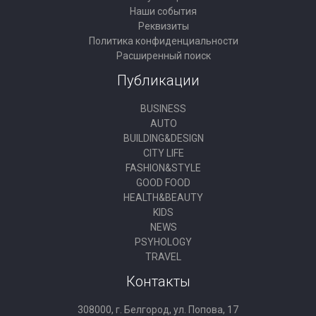
Наши события
Реквизиты
Политика конфиденциальности
Расширенный поиск
Публикации
BUSINESS
AUTO
BUILDING&DESIGN
CITY LIFE
FASHION&STYLE
GOOD FOOD
HEALTH&BEAUTY
KIDS
NEWS
PSYHOLOGY
TRAVEL
Контакты
308000, г. Белгород, ул. Попова, 17