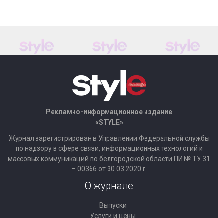
Рекламно-информационное издание
«STYLE»
Журнал зарегистрирован в Управлении Федеральной службы
по надзору в сфере связи, информационных технологий и
массовых коммуникаций по белгородской области ПИ № ТУ 31
– 00366 от 30.03.2020 г.
О журнале
Выпуски
Услуги и цены