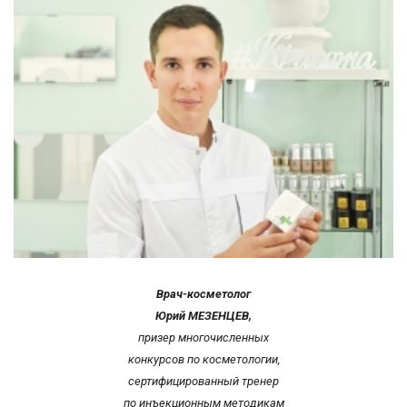
Врач-косметолог
Юрий МЕЗЕНЦЕВ,
призер многочисленных
конкурсов по косметологии,
сертифицированный тренер
по инъекционным методикам