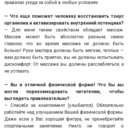
правилах ухода за собой в любых условиях.
— Что еще поможет человеку восстановить тонус
организма и активизировать внутренний потенциал?
— Для меня таким свойством обладает массаж.
Массаж может быть абсолютно разным, самое
главное, что во время массажа не должно быть
больно! Руки мастера должны быть мягкие, теплые —
вам должно быть приятно, вы не должны испытывать
дискомфорт. От массажа вы должны расслабляться, а
не уставать.
— Вы в отличной физической форме! Что бы вы
могли порекомендовать читателям, чтобы
выглядеть привлекательно?
— Спасибо за комплимент (улыбается). Обязательно
работайте над улучшением Вашей физической формы.
Даже если у Вас хорошая фигура, не пренебрегайте
спортивными занятиями. Никто не говорит о