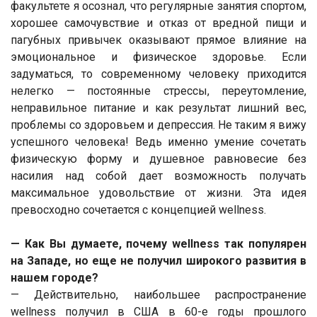
факультете я осознал, что регулярные занятия спортом,
хорошее самочувствие и отказ от вредной пищи и
пагубных привычек оказывают прямое влияние на
эмоциональное и физическое здоровье. Если
задуматься, то современному человеку приходится
нелегко — постоянные стрессы, переутомление,
неправильное питание и как результат лишний вес,
проблемы со здоровьем и депрессия. Не таким я вижу
успешного человека! Ведь именно умение сочетать
физическую форму и душевное равновесие без
насилия над собой дает возможность получать
максимальное удовольствие от жизни. Эта идея
превосходно сочетается с концепцией wellness.
— Как Вы думаете, почему wellness так популярен
на Западе, но еще не получил широкого развития в
нашем городе?
— Действительно, наибольшее распространение
wellness получил в США в 60-е годы прошлого