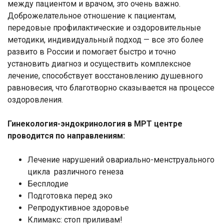
между пациентом и врачом, это очень важно.
Доброжелательное отношение к пациентам,
передовые профилактические и оздоровительные
методики, индивидуальный подход — все это более
развито в России и помогает быстро и точно
установить диагноз и осуществить комплексное
лечение, способствует восстановлению душевного
равновесия, что благотворно сказывается на процессе
оздоровления.
Гинекология-эндокринология в МРТ центре
проводится по направлениям:
Лечение нарушений овариально-менструального
цикла различного генеза
Бесплодие
Подготовка перед эко
Репродуктивное здоровье
Климакс: стоп приливам!