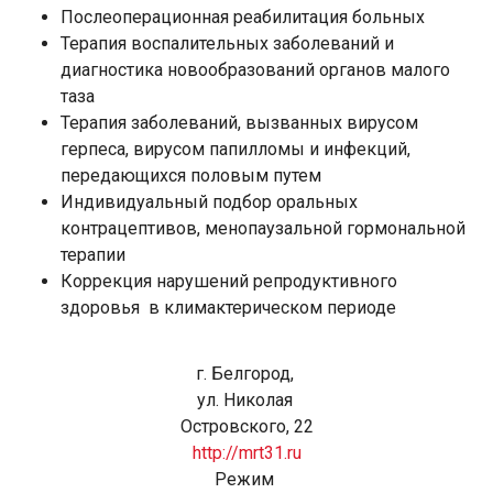
Послеоперационная реабилитация больных
Терапия воспалительных заболеваний и
диагностика новообразований органов малого
таза
Терапия заболеваний, вызванных вирусом
герпеса, вирусом папилломы и инфекций,
передающихся половым путем
Индивидуальный подбор оральных
контрацептивов, менопаузальной гормональной
терапии
Коррекция нарушений репродуктивного
здоровья в климактерическом периоде
г. Белгород,
ул. Николая
Островского, 22
http://mrt31.ru
Режим