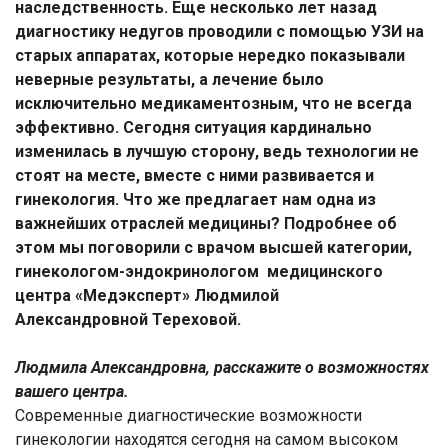
наследственность. Еще несколько лет назад
диагностику недугов проводили с помощью УЗИ на
старых аппаратах, которые нередко показывали
неверные результаты, а лечение было
исключительно медикаментозным, что не всегда
эффективно. Сегодня ситуация кардинально
изменилась в лучшую сторону, ведь технологии не
стоят на месте, вместе с ними развивается и
гинекология. Что же предлагает нам одна из
важнейших отраслей медицины? Подробнее об
этом мы поговорили с врачом высшей категории,
гинекологом-эндокринологом медицинского
центра «Медэксперт» Людмилой
Александровной Тереховой.
Людмила Александровна, расскажите о возможностях
вашего центра.
Современные диагностические возможности
гинекологии находятся сегодня на самом высоком