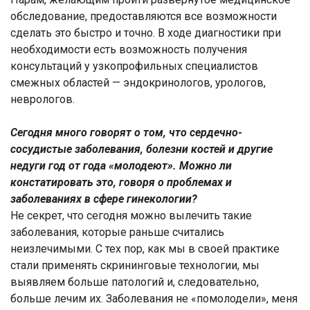
обследование, предоставляются все возможности
сделать это быстро и точно. В ходе диагностики при
необходимости есть возможность получения
консультаций у узкопрофильных специалистов
смежных областей — эндокринологов, урологов,
неврологов.
Сегодня много говорят о том, что сердечно-
сосудистые заболевания, болезни костей и другие
недуги год от года «молодеют». Можно ли
констатировать это, говоря о проблемах и
заболеваниях в сфере гинекологии?
Не секрет, что сегодня можно вылечить такие
заболевания, которые раньше считались
неизлечимыми. С тех пор, как мы в своей практике
стали применять скрининговые технологии, мы
выявляем больше патологий и, следовательно,
больше лечим их. Заболевания не «помолодели», меня