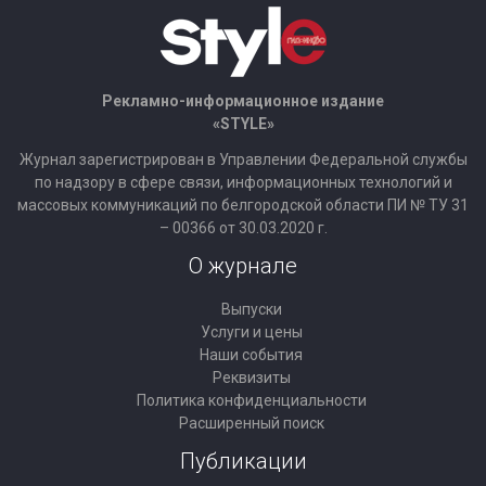
Рекламно-информационное издание
«STYLE»
Журнал зарегистрирован в Управлении Федеральной службы
по надзору в сфере связи, информационных технологий и
массовых коммуникаций по белгородской области ПИ № ТУ 31
– 00366 от 30.03.2020 г.
О журнале
Выпуски
Услуги и цены
Наши события
Реквизиты
Политика конфиденциальности
Расширенный поиск
Публикации