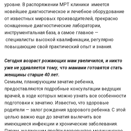
уровне. В распоряжении МРТ клиники имеется
новейшее диагностическое и лечебное оборудование
от известных мировых производителей, прекрасно
оснащенные диагностические лаборатории,
инструментальная база, а самое главное —
специалисты высокой квалификации, регулярно
повышающие свой практический опыт и знания.
Сегодня возраст рожающих мам увеличился, и никто
уже не удивляется тому, что мамами готовятся стать
женщины старше 40 лет.
Семьям, планирующим зачатие ребенка,
предоставляются подробные консультации ведущих
врачей, в ходе которых можно узнать все особенности
подготовки к зачатию. Известно, что здоровые
родители — залог рождения здорового ребенка. С этой
целью важно еще до зачатия вылечить все
имеющиеся инфекции и хронические заболевания.
Парам, желающим пройти развернутое медицинское