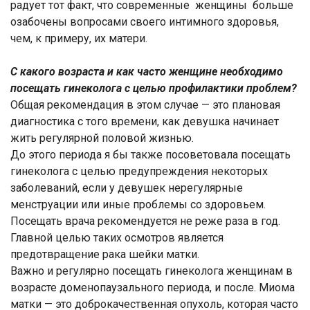
радует тот факт, что современные женщины больше
озабочены вопросами своего интимного здоровья,
чем, к примеру, их матери.
С какого возраста и как часто женщине необходимо
посещать гинеколога с целью профилактики проблем?
Общая рекомендация в этом случае — это плановая
диагностика с того времени, как девушка начинает
жить регулярной половой жизнью.
До этого периода я бы также посоветовала посещать
гинеколога с целью предупреждения некоторых
заболеваний, если у девушек нерегулярные
менструации или иные проблемы со здоровьем.
Посещать врача рекомендуется не реже раза в год.
Главной целью таких осмотров является
предотвращение рака шейки матки.
Важно и регулярно посещать гинеколога женщинам в
возрасте доменопаузального периода, и после. Миома
матки — это доброкачественная опухоль, которая часто