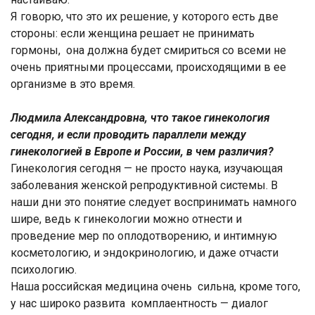
Я говорю, что это их решение, у которого есть две
стороны: если женщина решает не принимать
гормоны, она должна будет смириться со всеми не
очень приятными процессами, происходящими в ее
организме в это время.
Людмила Александровна, что такое гинекология
сегодня, и если проводить параллели между
гинекологией в Европе и России, в чем различия?
Гинекология сегодня — не просто наука, изучающая
заболевания женской репродуктивной системы. В
наши дни это понятие следует воспринимать намного
шире, ведь к гинекологии можно отнести и
проведение мер по оплодотворению, и интимную
косметологию, и эндокринологию, и даже отчасти
психологию.
Наша российская медицина очень сильна, кроме того,
у нас широко развита комплаентность — диалог