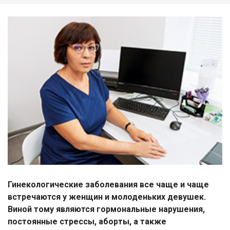
Гинекологические заболевания все чаще и чаще
встречаются у женщин и молоденьких девушек.
Виной тому являются гормональные нарушения,
постоянные стрессы, аборты, а также