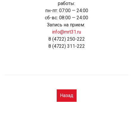
работы:
пн-пт: 07:00 — 24:00
сб-вс: 08:00 — 24:00
Запись на прием:
info@mrt31.ru
8 (4722) 250-222
8 (4722) 311-222
Назад