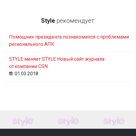
Style
рекомендует:
Помощник президента познакомился с проблемами
регионального АПК
STYLE меняет STYLE Новый сайт журнала
от компании CSN
01.03.2018