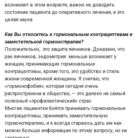
возникает в этом возрасте, важно не доводить
состояние пациента до оперативного лечения, и это
целая наука.
Как Вы относитесь к гормональным контрацептивам и
заместительной гормонотерапии?
Положительно, это защита яичников. Доказано, что
рак яичников, эндометрия меньше возникает у
женщин, принимающих гормональные
контрацептивы, кроме того, это удобство и стиль
жизни современной женщины. Я считаю, что
«гормонофобия», которая сегодня очень
распространена в обществе, — это далеко не самый
полезный «профилактический» страх.
Многие пациентки боятся принимать гормональные
контрацептивы, принимать заместительную
гормонотерапию, и я всегда стараюсь дать им как
можно больше информации по этому вопросу, но не
настаиваю.