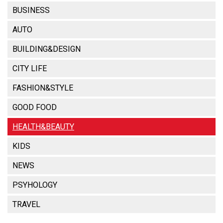
BUSINESS
AUTO
BUILDING&DESIGN
CITY LIFE
FASHION&STYLE
GOOD FOOD
HEALTH&BEAUTY
KIDS
NEWS
PSYHOLOGY
TRAVEL