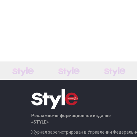
Рекламно-информационное издание
«STYLE»
Журнал зарегистрирован в Управлении Федеральн