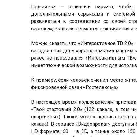
Приставка — отличный вариант, чтобы
дополнительными сервисами и системой 
развиваться в соответствии со своей ст
сервисах, включая сегменты телевидения и 
Можно сказать, что «Интерактивное ТВ 2.0».
сегодняшний день хорошо знакома многим кли
ранее не пользовался «Интерактивным ТВ», 
имеет технической возможности для использ
К примеру, если человек сменил место жите
фиксированной связи «Ростелекома».
В настоящее время пользователям приставки
«Твой стартовый 2.0» (122 канала, в том 
спортивных). Также можно подписаться на д
канала). В сервисе «Видеопрокат» доступны 
HD-формате, 60 — в 3D, а также около 150