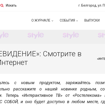
Искать
г. Белгород, ул. 
О ЖУРНАЛЕ
СОБЫТИЯ
ВЫПУСКИ
ВИДЕНИЕ»: Смотрите в
«ИНТЕ
Интернет
мьтесь с новым продуктом, заряжайтесь пози
ельно расскажите о нашей новинке родным, со
м. Теперь «Интерактивное ТВ» от «Ростелекома»
С СОБОЙ, и оно будет доступно в любом месте, гд