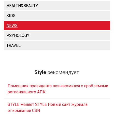
HEALTH&BEAUTY
KIDS
NEWS
PSYHOLOGY
TRAVEL
Style
рекомендует:
Помощник президента познакомился с проблемами
регионального АПК
STYLE меняет STYLE Новый сайт журнала
от компании CSN