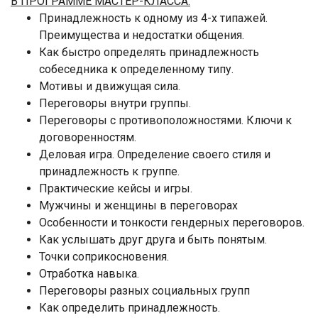
В ПРОГРАММЕ МАСТЕР-КЛАССА:
Принадлежность к одному из 4-х типажей.
Преимущества и недостатки общения.
Как быстро определять принадлежность
собеседника к определенному типу.
Мотивы и движущая сила.
Переговоры внутри группы.
Переговоры с противоположностями. Ключи к
договоренностям.
Деловая игра. Определение своего стиля и
принадлежность к группе.
Практические кейсы и игры.
Мужчины и женщины в переговорах
Особенности и тонкости гендерных переговоров.
Как услышать друг друга и быть понятым.
Точки соприкосновения.
Отработка навыка.
Переговоры разных социальных групп
Как определить принадлежность.