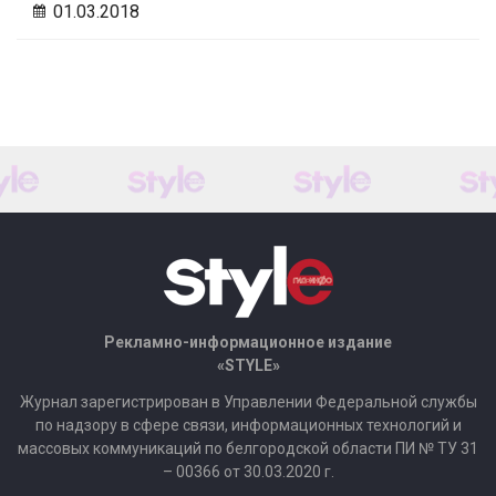
01.03.2018
Рекламно-информационное издание
«STYLE»
Журнал зарегистрирован в Управлении Федеральной службы
по надзору в сфере связи, информационных технологий и
массовых коммуникаций по белгородской области ПИ № ТУ 31
– 00366 от 30.03.2020 г.