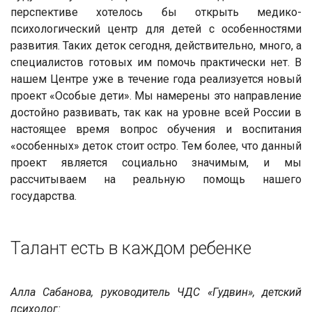
перспективе хотелось бы открыть медико-
психологический центр для детей с особенностями
развития. Таких деток сегодня, действительно, много, а
специалистов готовых им помочь практически нет. В
нашем Центре уже в течение года реализуется новый
проект «Особые дети». Мы намерены это направление
достойно развивать, так как на уровне всей России в
настоящее время вопрос обучения и воспитания
«особенных» деток стоит остро. Тем более, что данный
проект является социально значимым, и мы
рассчитываем на реальную помощь нашего
государства.
Талант есть в каждом ребенке
Алла Сабанова, руководитель ЧДС «Гудвин», детский
психолог: