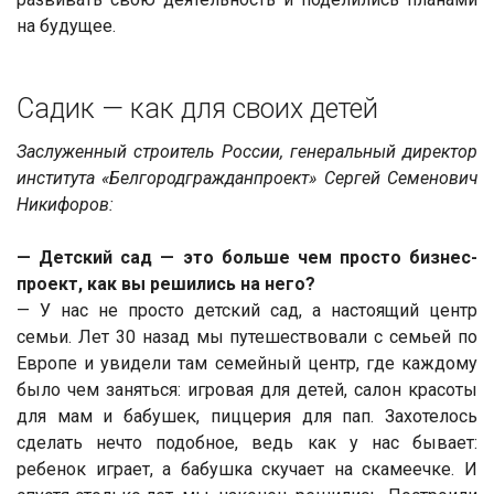
на будущее.
Садик — как для своих детей
Заслуженный строитель России, генеральный директор
института «Белгородгражданпроект» Сергей Семенович
Никифоров:
— Детский сад — это больше чем просто бизнес-
проект, как вы решились на него?
— У нас не просто детский сад, а настоящий центр
семьи. Лет 30 назад мы путешествовали с семьей по
Европе и увидели там семейный центр, где каждому
было чем заняться: игровая для детей, салон красоты
для мам и бабушек, пиццерия для пап. Захотелось
сделать нечто подобное, ведь как у нас бывает:
ребенок играет, а бабушка скучает на скамеечке. И