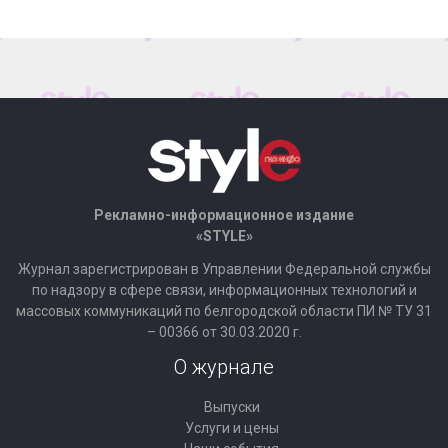
Рекламно-информационное издание
«STYLE»
Журнал зарегистрирован в Управлении Федеральной службы
по надзору в сфере связи, информационных технологий и
массовых коммуникаций по белгородской области ПИ № ТУ 31
– 00366 от 30.03.2020 г.
О журнале
Выпуски
Услуги и цены