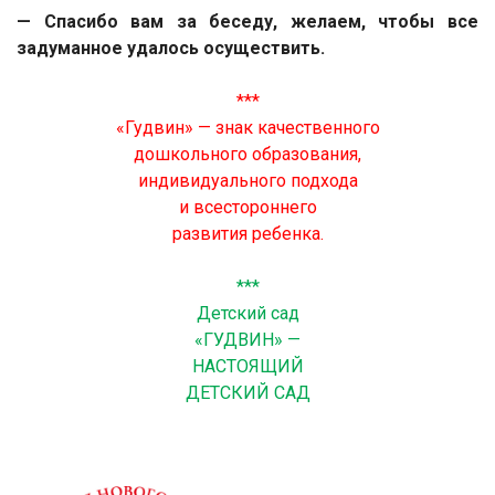
— Спасибо вам за беседу, желаем, чтобы все
задуманное удалось осуществить.
***
«Гудвин» — знак качественного
дошкольного образования,
индивидуального подхода
и всестороннего
развития ребенка.
***
Детский сад
«ГУДВИН» —
НАСТОЯЩИЙ
ДЕТСКИЙ САД