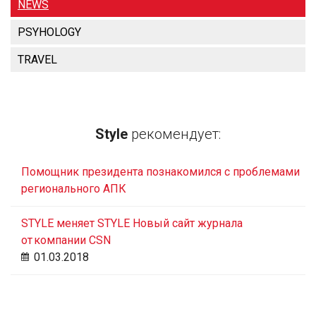
NEWS
PSYHOLOGY
TRAVEL
Style
рекомендует:
Помощник президента познакомился с проблемами
регионального АПК
STYLE меняет STYLE Новый сайт журнала
от компании CSN
01.03.2018