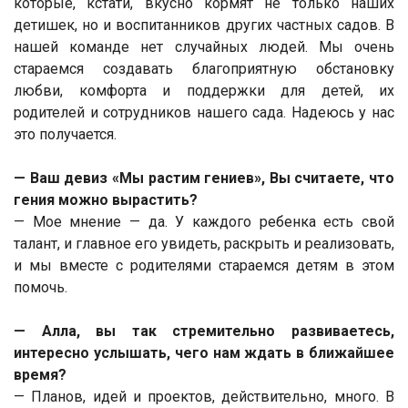
которые, кстати, вкусно кормят не только наших
детишек, но и воспитанников других частных садов. В
нашей команде нет случайных людей. Мы очень
стараемся создавать благоприятную обстановку
любви, комфорта и поддержки для детей, их
родителей и сотрудников нашего сада. Надеюсь у нас
это получается.
— Ваш девиз «Мы растим гениев», Вы считаете, что
гения можно вырастить?
— Мое мнение — да. У каждого ребенка есть свой
талант, и главное его увидеть, раскрыть и реализовать,
и мы вместе с родителями стараемся детям в этом
помочь.
— Алла, вы так стремительно развиваетесь,
интересно услышать, чего нам ждать в ближайшее
время?
— Планов, идей и проектов, действительно, много. В