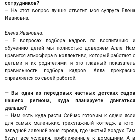
сотрудников?
— На этот вопрос лучше ответит моя супруга Елена
Ивановна.
Елена Ивановна:
— В вопросах подбора кадров по воспитанию и
обучению детей мы полностью доверяем Алле. Нам
нравится атмосфера в коллективе, который работает с
детьми и их родителями, и это главный показатель
правильности подбора кадров. Алла прекрасно
справляется со своей работой.
— Вы один из передовых частных детских садов
нашего региона, куда планируете двигаться
дальше?
— Нам есть куда расти. Сейчас готовим к сдаче ясли
для самых маленьких: трехэтажный коттедж в юго-
западной зеленой зоне города, где чистый воздух. Там
будут все условия, приближенные к домашним. А в