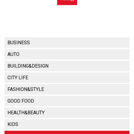
BUSINESS
AUTO
BUILDING&DESIGN
CITY LIFE
FASHION&STYLE
GOOD FOOD
HEALTH&BEAUTY
KIDS