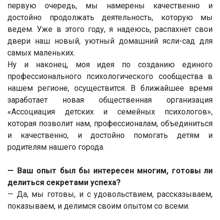
первую очередь, мы намерены качественно и
достойно продолжать деятельность, которую мы
ведем. Уже в этого году, я надеюсь, распахнет свои
двери наш новый, уютный домашний ясли-сад для
самых маленьких.
Ну и наконец, моя идея по созданию единого
профессионального психологического сообщества в
нашем регионе, осуществится. В ближайшее время
заработает новая общественная организация
«Ассоциация детских и семейных психологов»,
которая позволит нам, профессионалам, объединиться
и качественно, и достойно помогать детям и
родителям нашего города.
— Ваш опыт был бы интересен многим, готовы ли
делиться секретами успеха?
— Да, мы готовы, и с удовольствием, рассказываем,
показываем, и делимся своим опытом со всеми.