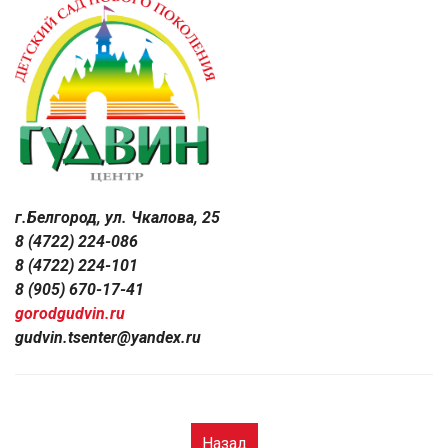
г.Белгород, ул. Чкалова, 25
8 (4722) 224-086
8 (4722) 224-101
8 (905) 670-17-41
gorodgudvin.ru
gudvin.tsenter@yandex.ru
Назад