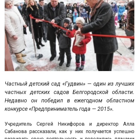
Частный детский сад «Гудвин» — один из лучших
частных детских садов Белгородской области.
Недавно он победил в ежегодном областном
конкурсе «Предприниматель года — 2015».
Учредитель Сергей Никифоров и директор Алла
Сабанова рассказали, как у них получается успешно
развивать свою деятельность и поделились планами