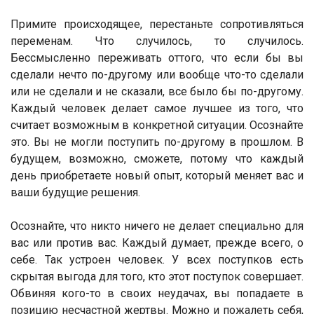
Примите происходящее, перестаньте сопротивляться
переменам. Что случилось, то случилось.
Бессмысленно переживать оттого, что если бы вы
сделали нечто по-другому или вообще что-то сделали
или не сделали и не сказали, все было бы по-другому.
Каждый человек делает самое лучшее из того, что
считает возможным в конкретной ситуации. Осознайте
это. Вы не могли поступить по-другому в прошлом. В
будущем, возможно, сможете, потому что каждый
день приобретаете новый опыт, который меняет вас и
ваши будущие решения.
Осознайте, что никто ничего не делает специально для
вас или против вас. Каждый думает, прежде всего, о
себе. Так устроен человек. У всех поступков есть
скрытая выгода для того, кто этот поступок совершает.
Обвиняя кого-то в своих неудачах, вы попадаете в
позицию несчастной жертвы. Можно и пожалеть себя,