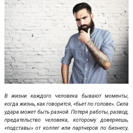
В жизни каждого человека бывают моменты,
когда жизнь, как говорится, «бьет по голове». Сила
удара может быть разной. Потеря работы, развод,
предательство человека, которому доверяешь,
«подставы» от коллег или партнеров по бизнесу,