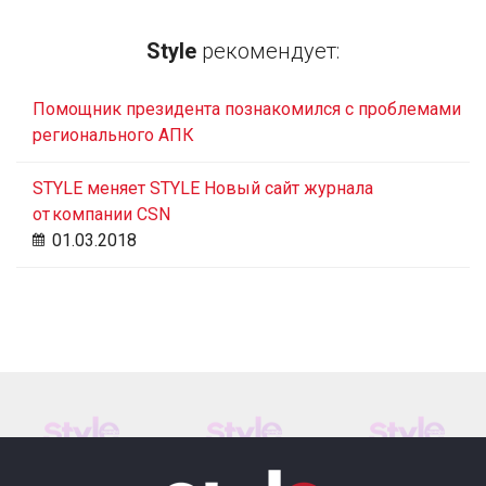
Style
рекомендует:
Помощник президента познакомился с проблемами
регионального АПК
STYLE меняет STYLE Новый сайт журнала
от компании CSN
01.03.2018