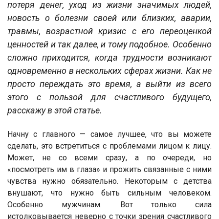
потеря денег, уход из жизни значимых людей,
новость о болезни своей или близких, аварии,
травмы, возрастной кризис с его переоценкой
ценностей и так далее, и тому подобное. Особенно
сложно приходится, когда трудности возникают
одновременно в нескольких сферах жизни. Как не
просто переждать это время, а выйти из всего
этого с пользой для счастливого будущего,
расскажу в этой статье.
Начну с главного — самое лучшее, что вы можете
сделать, это встретиться с проблемами лицом к лицу.
Может, не со всеми сразу, а по очереди, но
«посмотреть им в глаза» и прожить связанные с ними
чувства нужно обязательно. Некоторым с детства
внушают, что нужно быть сильным человеком.
Особенно мужчинам. Вот только сила
истолковывается неверно с точки зрения счастливого