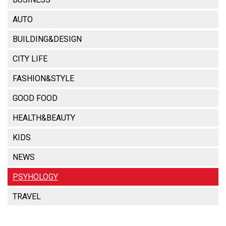
AUTO
BUILDING&DESIGN
CITY LIFE
FASHION&STYLE
GOOD FOOD
HEALTH&BEAUTY
KIDS
NEWS
PSYHOLOGY
TRAVEL