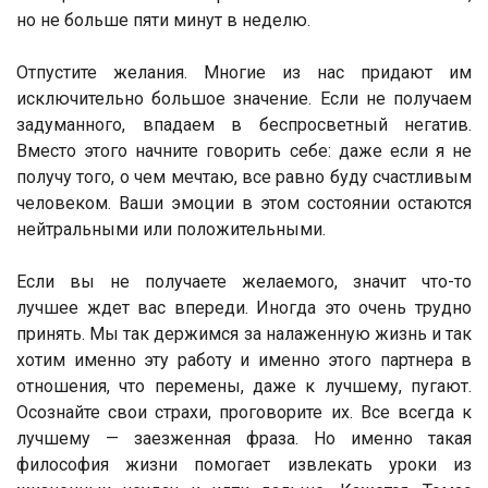
но не больше пяти минут в неделю.
Отпустите желания. Многие из нас придают им
исключительно большое значение. Если не получаем
задуманного, впадаем в беспросветный негатив.
Вместо этого начните говорить себе: даже если я не
получу того, о чем мечтаю, все равно буду счастливым
человеком. Ваши эмоции в этом состоянии остаются
нейтральными или положительными.
Если вы не получаете желаемого, значит что-то
лучшее ждет вас впереди. Иногда это очень трудно
принять. Мы так держимся за налаженную жизнь и так
хотим именно эту работу и именно этого партнера в
отношения, что перемены, даже к лучшему, пугают.
Осознайте свои страхи, проговорите их. Все всегда к
лучшему — заезженная фраза. Но именно такая
философия жизни помогает извлекать уроки из