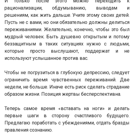
И только после этого можно переходить к
рационализации, обдумыванию, выводам и
решениям, как жить дальше. Учите этому своих детей.
Пусть не с вами, но они обязательно должны делиться
переживаниями. Желательно, конечно, чтобы это был
мудрый человек. Быть душевно открытым и потому
беззащитным в таких ситуациях нужно с людьми,
которые просто выслушают, поддержат и не
используют услышанное против вас.
Чтобы не погрузиться в глубокую депрессию, следует
ограничить время чувственных переживаний. Две
недели, не больше. Иначе есть риск сделать страдание
образом жизни. Позиция жертвы бесперспективна.
Теперь самое время «вставать на ноги» и делать
первые шаги в сторону счастливого будущего.
Предлагаю поработать с убеждениями, отдать бразды
правления сознанию.