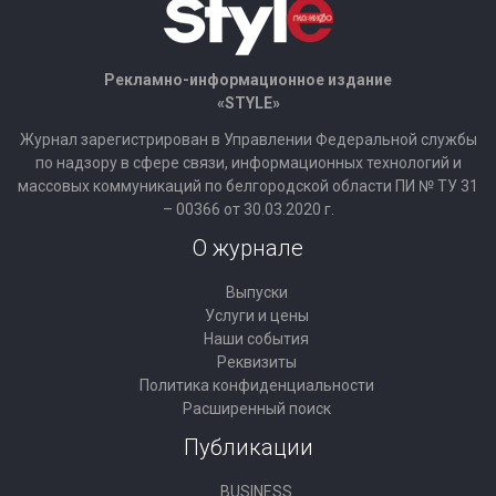
Рекламно-информационное издание
«STYLE»
Журнал зарегистрирован в Управлении Федеральной службы
по надзору в сфере связи, информационных технологий и
массовых коммуникаций по белгородской области ПИ № ТУ 31
– 00366 от 30.03.2020 г.
О журнале
Выпуски
Услуги и цены
Наши события
Реквизиты
Политика конфиденциальности
Расширенный поиск
Публикации
BUSINESS