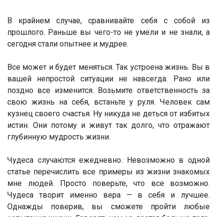
В крайнем случае, сравнивайте себя с собой из
прошлого. Раньше вы чего-то не умели и не знали, а
сегодня стали опытнее и мудрее.
Все может и будет меняться. Так устроена жизнь. Вы в
вашей непростой ситуации не навсегда. Рано или
поздно все изменится. Возьмите ответственность за
свою жизнь на себя, встаньте у руля. Человек сам
кузнец своего счастья. Ну никуда не деться от избитых
истин. Они потому и живут так долго, что отражают
глубинную мудрость жизни.
Чудеса случаются ежедневно. Невозможно в одной
статье перечислить все примеры из жизни знакомых
мне людей. Просто поверьте, что все возможно.
Чудеса творит именно вера — в себя и лучшее.
Однажды поверив, вы сможете пройти любые